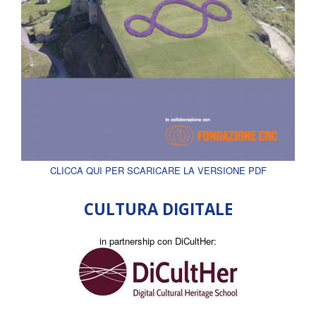
CLICCA QUI PER SCARICARE LA VERSIONE PDF
CULTURA DIGITALE
in partnership con DiCultHer: