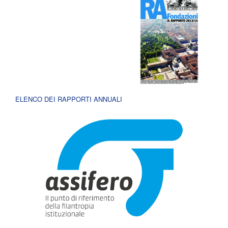
ELENCO DEI RAPPORTI ANNUALI