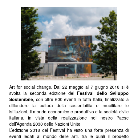
Art for social change. Dal 22 maggio al 7 giugno 2018 si è
svolta la seconda edizione del
Festival dello Sviluppo
Sostenibile
, con oltre 600 eventi in tutta Italia, finalizzato a
diffondere la cultura della sostenibilità e mobilitare le
istituzioni, il mondo economico e produttivo e la società civile
italiana, in vista della realizzazione nel nostro Paese
dell’Agenda 2030 delle Nazioni Unite.
L’edizione 2018 del Festival ha visto una forte presenza di
eventi legati al mondo delle arti, tra le quali il progetto