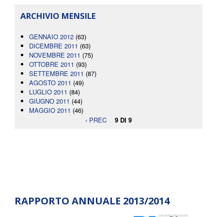
ARCHIVIO MENSILE
GENNAIO 2012
(63)
DICEMBRE 2011
(63)
NOVEMBRE 2011
(75)
OTTOBRE 2011
(93)
SETTEMBRE 2011
(87)
AGOSTO 2011
(49)
LUGLIO 2011
(84)
GIUGNO 2011
(44)
MAGGIO 2011
(46)
‹ PREC
9 DI 9
RAPPORTO ANNUALE 2013/2014