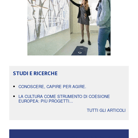
STUDI E RICERCHE
CONOSCERE, CAPIRE PER AGIRE.
LA CULTURA COME STRUMENTO DI COESIONE
EUROPEA: PIÙ PROGETTI...
TUTTI GLI ARTICOLI