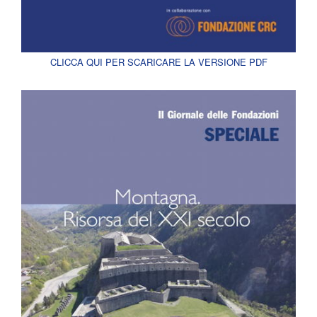
CLICCA QUI PER SCARICARE LA VERSIONE PDF