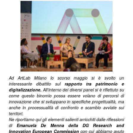
Ad ArtLab Milano lo scorso maggio si è svolto un
interessante dibattito sul
rapporto tra patrimonio e
digitalizzazione.
All’interno dei diversi panel si è riflettuto su
come questo binomio possa essere volano di percorsi di
innovazione che si sviluppano in specifiche progettualità, ma
anche in processualità di confronto e scambio avviate sui
territori.
Ne riportiamo qui gli elementi salienti arricchiti dalle riflessioni
di
Emanuela De Menna della DG Research and
Innovation European Commission
con cui abbiamo avuto