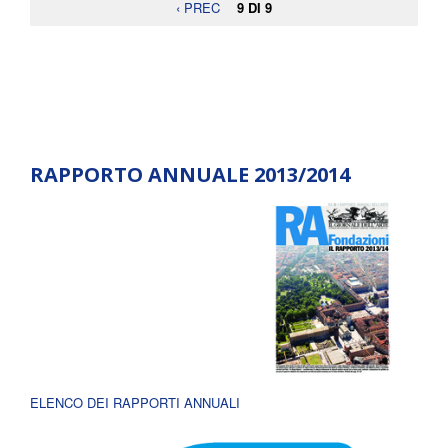
‹ PREC
9 DI 9
RAPPORTO ANNUALE 2013/2014
ELENCO DEI RAPPORTI ANNUALI