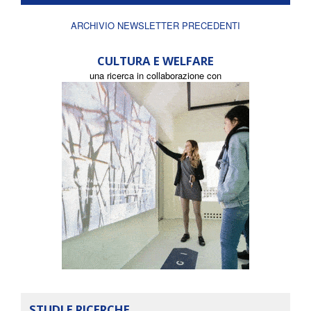
ARCHIVIO NEWSLETTER PRECEDENTI
CULTURA E WELFARE
una ricerca in collaborazione con
STUDI E RICERCHE