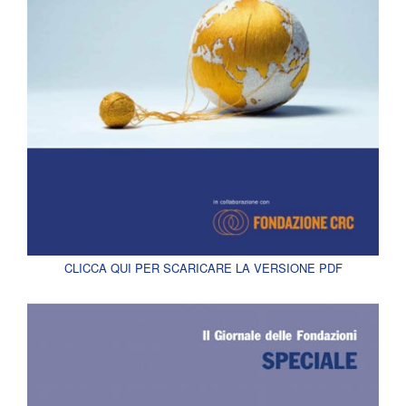
CLICCA QUI PER SCARICARE LA VERSIONE PDF