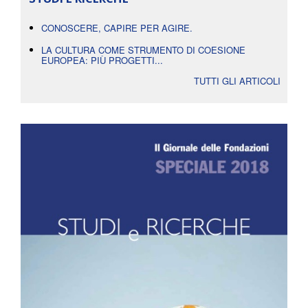
CONOSCERE, CAPIRE PER AGIRE.
LA CULTURA COME STRUMENTO DI COESIONE
EUROPEA: PIÙ PROGETTI...
TUTTI GLI ARTICOLI