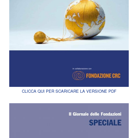
CLICCA QUI PER SCARICARE LA VERSIONE PDF