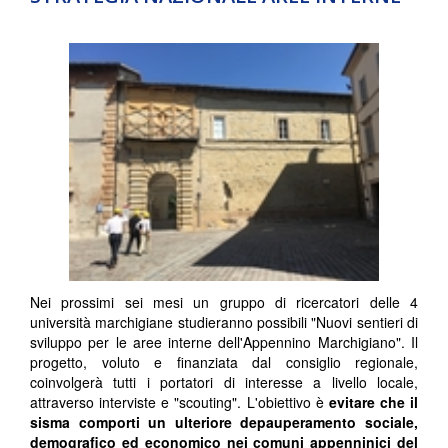
Nei prossimi sei mesi un gruppo di ricercatori delle 4
università marchigiane studieranno possibili "Nuovi sentieri di
sviluppo per le aree interne dell'Appennino Marchigiano". Il
progetto, voluto e finanziata dal consiglio regionale,
coinvolgerà tutti i portatori di interesse a livello locale,
attraverso interviste e "scouting". L'obiettivo è
evitare che il
sisma comporti un ulteriore depauperamento sociale,
demografico ed economico nei comuni appenninici del