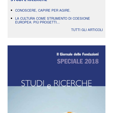
CONOSCERE, CAPIRE PER AGIRE.
LA CULTURA COME STRUMENTO DI COESIONE
EUROPEA: PIÙ PROGETTI...
TUTTI GLI ARTICOLI