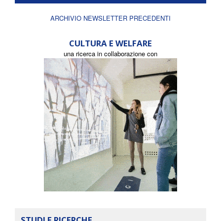
ARCHIVIO NEWSLETTER PRECEDENTI
CULTURA E WELFARE
una ricerca in collaborazione con
STUDI E RICERCHE