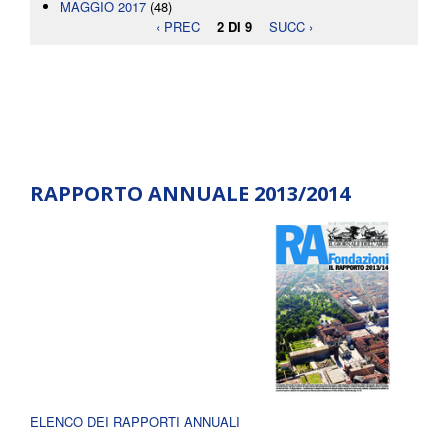
MAGGIO 2017
(48)
‹ PREC
2 DI 9
SUCC ›
RAPPORTO ANNUALE 2013/2014
ELENCO DEI RAPPORTI ANNUALI