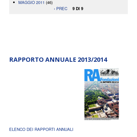
MAGGIO 2011
(46)
‹ PREC
9 DI 9
RAPPORTO ANNUALE 2013/2014
ELENCO DEI RAPPORTI ANNUALI