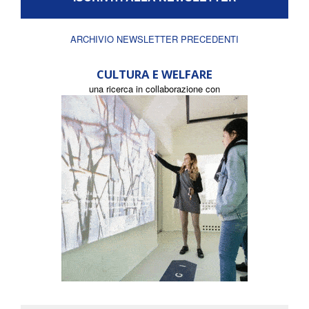
ARCHIVIO NEWSLETTER PRECEDENTI
CULTURA E WELFARE
una ricerca in collaborazione con