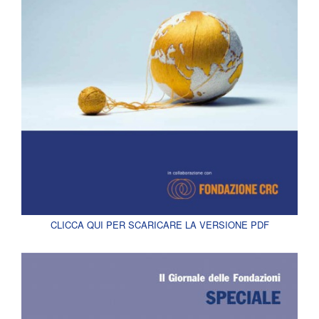
CLICCA QUI PER SCARICARE LA VERSIONE PDF