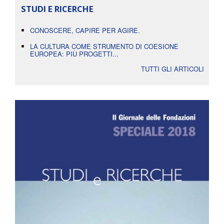
STUDI E RICERCHE
CONOSCERE, CAPIRE PER AGIRE.
LA CULTURA COME STRUMENTO DI COESIONE
EUROPEA: PIÙ PROGETTI...
TUTTI GLI ARTICOLI