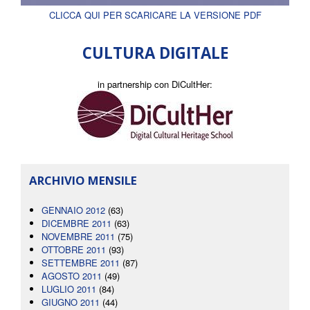
CLICCA QUI PER SCARICARE LA VERSIONE PDF
CULTURA DIGITALE
in partnership con DiCultHer:
ARCHIVIO MENSILE
GENNAIO 2012
(63)
DICEMBRE 2011
(63)
NOVEMBRE 2011
(75)
OTTOBRE 2011
(93)
SETTEMBRE 2011
(87)
AGOSTO 2011
(49)
LUGLIO 2011
(84)
GIUGNO 2011
(44)