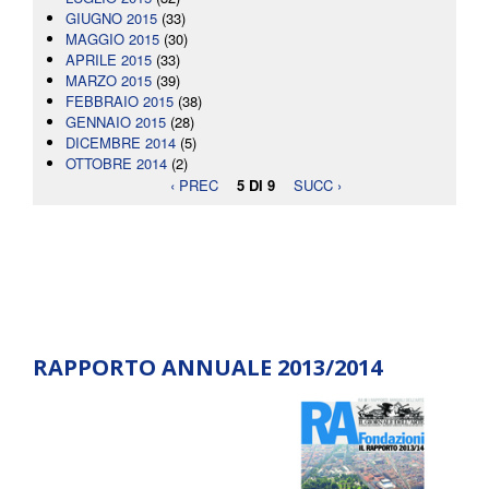
GIUGNO 2015
(33)
MAGGIO 2015
(30)
APRILE 2015
(33)
MARZO 2015
(39)
FEBBRAIO 2015
(38)
GENNAIO 2015
(28)
DICEMBRE 2014
(5)
OTTOBRE 2014
(2)
‹ PREC
5 DI 9
SUCC ›
RAPPORTO ANNUALE 2013/2014