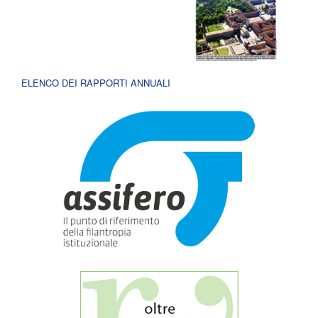
ELENCO DEI RAPPORTI ANNUALI