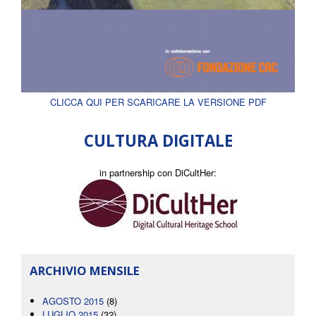
CLICCA QUI PER SCARICARE LA VERSIONE PDF
CULTURA DIGITALE
in partnership con DiCultHer:
ARCHIVIO MENSILE
AGOSTO 2015
(8)
LUGLIO 2015
(32)