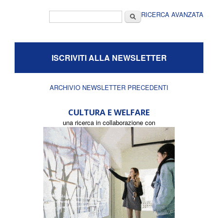
Form di ricerca
Cerca
RICERCA AVANZATA
ISCRIVITI ALLA NEWSLETTER
ARCHIVIO NEWSLETTER PRECEDENTI
CULTURA E WELFARE
una ricerca in collaborazione con