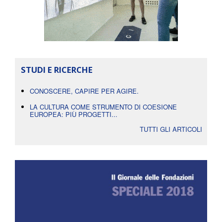
STUDI E RICERCHE
CONOSCERE, CAPIRE PER AGIRE.
LA CULTURA COME STRUMENTO DI COESIONE
EUROPEA: PIÙ PROGETTI...
TUTTI GLI ARTICOLI