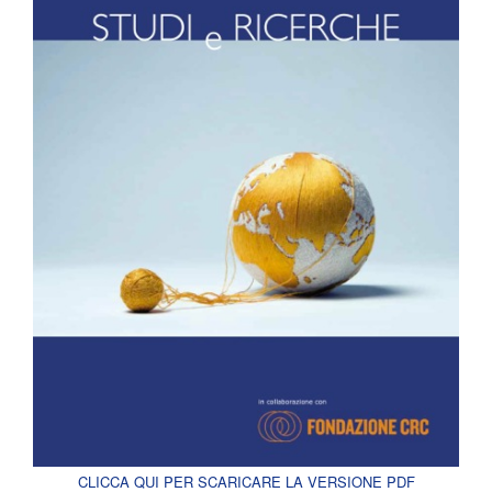
CLICCA QUI PER SCARICARE LA VERSIONE PDF