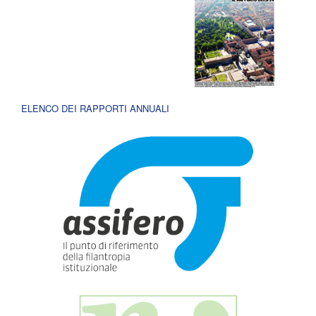
ELENCO DEI RAPPORTI ANNUALI