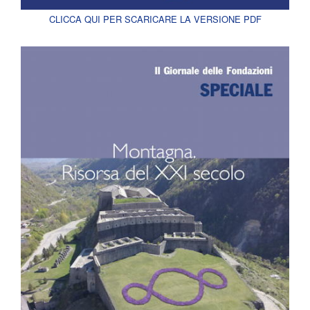
CLICCA QUI PER SCARICARE LA VERSIONE PDF