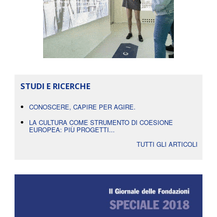
STUDI E RICERCHE
CONOSCERE, CAPIRE PER AGIRE.
LA CULTURA COME STRUMENTO DI COESIONE
EUROPEA: PIÙ PROGETTI...
TUTTI GLI ARTICOLI