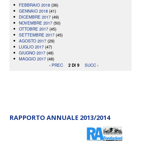
FEBBRAIO 2018
(36)
GENNAIO 2018
(41)
DICEMBRE 2017
(49)
NOVEMBRE 2017
(50)
OTTOBRE 2017
(45)
SETTEMBRE 2017
(45)
AGOSTO 2017
(29)
LUGLIO 2017
(47)
GIUGNO 2017
(48)
MAGGIO 2017
(48)
‹ PREC
2 DI 9
SUCC ›
RAPPORTO ANNUALE 2013/2014