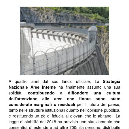
A quattro anni dal suo lancio ufficiale, La
Strategia
Nazionale Aree Interne
ha finalmente assunto una sua
solidità,
contribuendo a diffondere una cultura
dell'attenzione alle aree che finora sono state
considerate marginali o residuali
per il futuro del paese,
tanto nelle strutture istituzionali quanto nell'opinione pubblica,
e restituendo un pò di fiducia ai giovani che le abitano. La
legge di stabilità del 2018 ha previsto uno stanziamento che
consentirà di estendere ad altre 700mila persone, distribuite