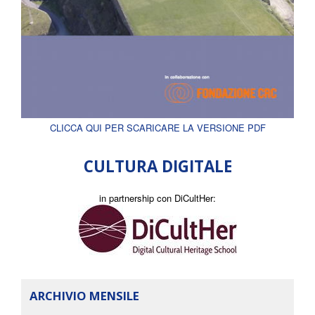
CLICCA QUI PER SCARICARE LA VERSIONE PDF
CULTURA DIGITALE
in partnership con DiCultHer:
ARCHIVIO MENSILE