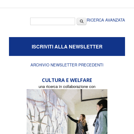
Form di ricerca
Cerca
RICERCA AVANZATA
ISCRIVITI ALLA NEWSLETTER
ARCHIVIO NEWSLETTER PRECEDENTI
CULTURA E WELFARE
una ricerca in collaborazione con