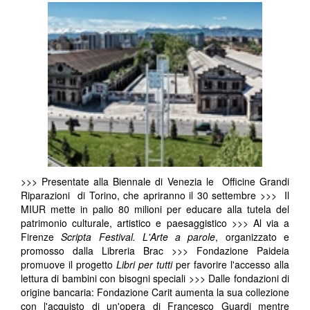
>>> Presentate alla Biennale di Venezia le Officine Grandi
Riparazioni di Torino, che apriranno il 30 settembre >>> Il
MIUR mette in palio 80 milioni per educare alla tutela del
patrimonio culturale, artistico e paesaggistico >>> Al via a
Firenze
Scripta Festival. L'Arte a parole
, organizzato e
promosso dalla Libreria Brac >>> Fondazione Paideia
promuove il progetto
Libri per tutti
per favorire l'accesso alla
lettura di bambini con bisogni speciali >>> Dalle fondazioni di
origine bancaria: Fondazione Carit aumenta la sua collezione
con l'acquisto di un'opera di Francesco Guardi mentre