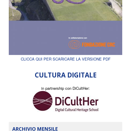
CLICCA QUI PER SCARICARE LA VERSIONE PDF
CULTURA DIGITALE
in partnership con DiCultHer:
ARCHIVIO MENSILE