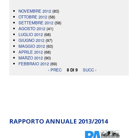
NOVEMBRE 2012
(83)
OTTOBRE 2012
(58)
SETTEMBRE 2012
(58)
AGOSTO 2012
(41)
LUGLIO 2012
(68)
GIUGNO 2012
(97)
MAGGIO 2012
(63)
APRILE 2012
(68)
MARZO 2012
(90)
FEBBRAIO 2012
(69)
‹ PREC
8 DI 9
SUCC ›
RAPPORTO ANNUALE 2013/2014