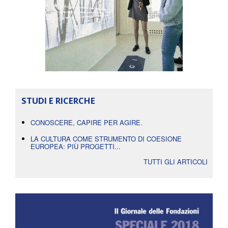
STUDI E RICERCHE
CONOSCERE, CAPIRE PER AGIRE.
LA CULTURA COME STRUMENTO DI COESIONE
EUROPEA: PIÙ PROGETTI...
TUTTI GLI ARTICOLI