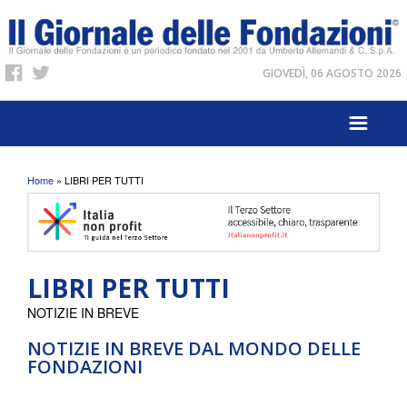
GIOVEDÌ, 06 AGOSTO 2026
Tu sei qui
Home
» LIBRI PER TUTTI
LIBRI PER TUTTI
NOTIZIE IN BREVE
NOTIZIE IN BREVE DAL MONDO DELLE
FONDAZIONI