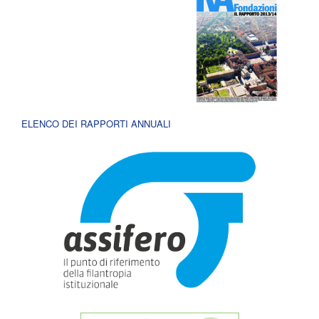
ELENCO DEI RAPPORTI ANNUALI