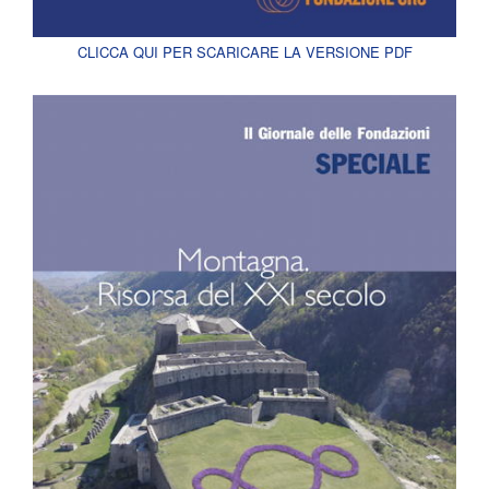
CLICCA QUI PER SCARICARE LA VERSIONE PDF