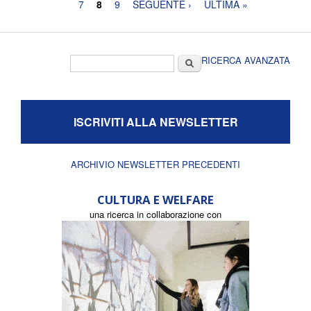
7
8
9
SEGUENTE ›
ULTIMA »
Form di ricerca
Cerca
RICERCA AVANZATA
ISCRIVITI ALLA NEWSLETTER
ARCHIVIO NEWSLETTER PRECEDENTI
CULTURA E WELFARE
una ricerca in collaborazione con