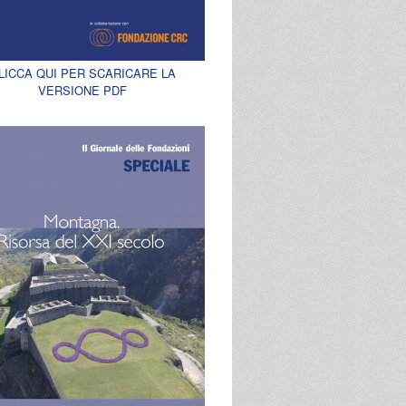
LICCA QUI PER SCARICARE LA
VERSIONE PDF