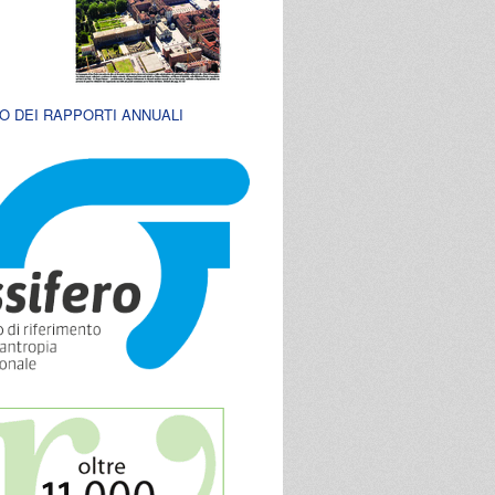
O DEI RAPPORTI ANNUALI