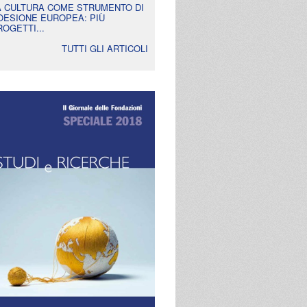
A CULTURA COME STRUMENTO DI
OESIONE EUROPEA: PIÙ
ROGETTI...
TUTTI GLI ARTICOLI