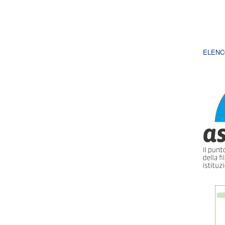
ELENC