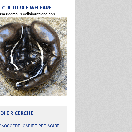
CULTURA E WELFARE
una ricerca in collaborazione con
DI E RICERCHE
ONOSCERE, CAPIRE PER AGIRE.