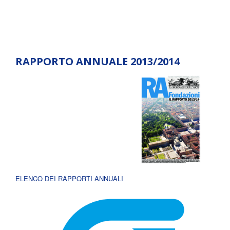
RAPPORTO ANNUALE 2013/2014
ELENCO DEI RAPPORTI ANNUALI