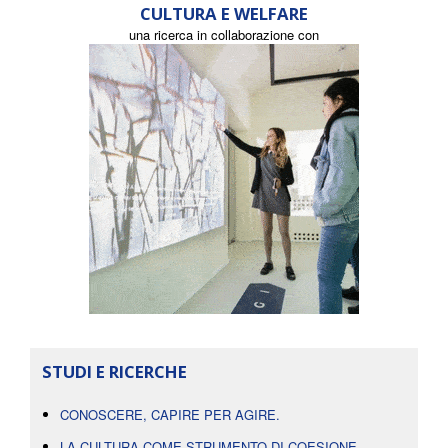
CULTURA E WELFARE
una ricerca in collaborazione con
STUDI E RICERCHE
CONOSCERE, CAPIRE PER AGIRE.
LA CULTURA COME STRUMENTO DI COESIONE