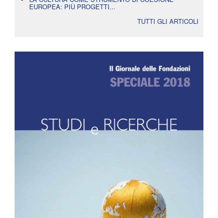
EUROPEA: PIÙ PROGETTI...
TUTTI GLI ARTICOLI