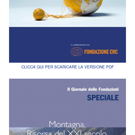
CLICCA QUI PER SCARICARE LA VERSIONE PDF