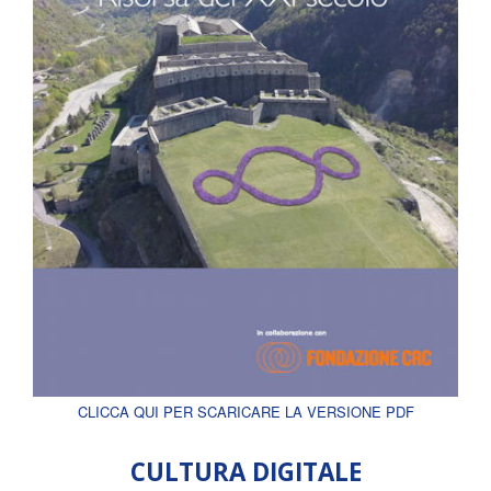
CLICCA QUI PER SCARICARE LA VERSIONE PDF
CULTURA DIGITALE