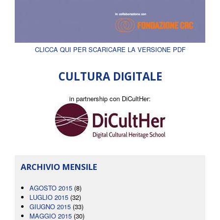
CLICCA QUI PER SCARICARE LA VERSIONE PDF
CULTURA DIGITALE
in partnership con DiCultHer:
ARCHIVIO MENSILE
AGOSTO 2015
(8)
LUGLIO 2015
(32)
GIUGNO 2015
(33)
MAGGIO 2015
(30)