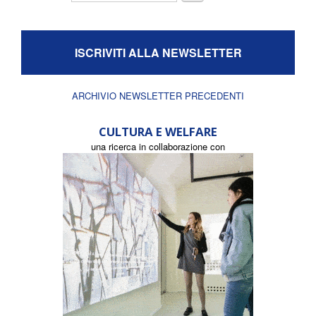
ISCRIVITI ALLA NEWSLETTER
ARCHIVIO NEWSLETTER PRECEDENTI
CULTURA E WELFARE
una ricerca in collaborazione con