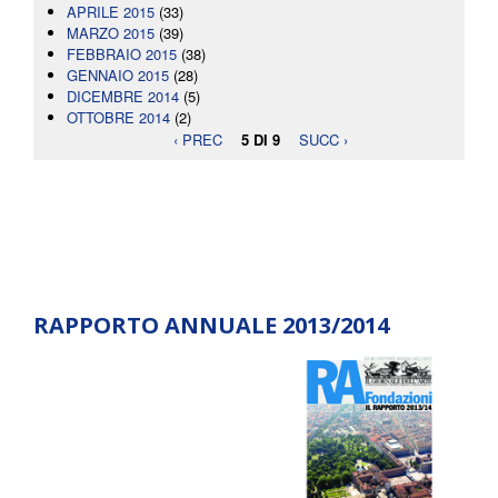
APRILE 2015
(33)
MARZO 2015
(39)
FEBBRAIO 2015
(38)
GENNAIO 2015
(28)
DICEMBRE 2014
(5)
OTTOBRE 2014
(2)
‹ PREC
5 DI 9
SUCC ›
RAPPORTO ANNUALE 2013/2014