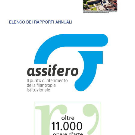
ELENCO DEI RAPPORTI ANNUALI