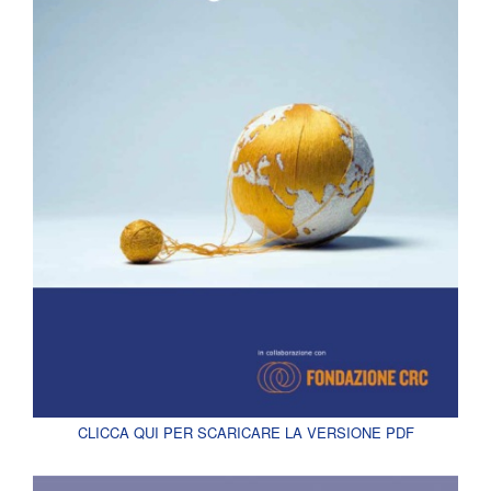
CLICCA QUI PER SCARICARE LA VERSIONE PDF