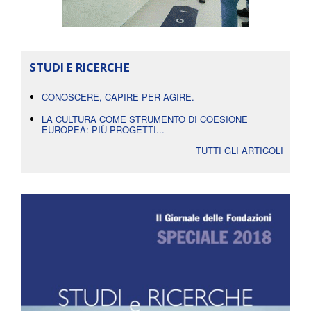
STUDI E RICERCHE
CONOSCERE, CAPIRE PER AGIRE.
LA CULTURA COME STRUMENTO DI COESIONE
EUROPEA: PIÙ PROGETTI...
TUTTI GLI ARTICOLI