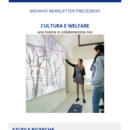
ARCHIVIO NEWSLETTER PRECEDENTI
CULTURA E WELFARE
una ricerca in collaborazione con
STUDI E RICERCHE