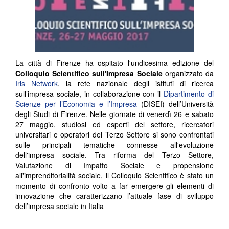
La città di Firenze ha ospitato l'undicesima edizione del
Colloquio Scientifico sull'Impresa Sociale
organizzato da
Iris Network
, la rete nazionale degli istituti di ricerca
sull’impresa sociale, in collaborazione con il
Dipartimento di
Scienze per l’Economia e l’Impresa
(DISEI) dell’Università
degli Studi di Firenze. Nelle giornate di venerdì 26 e sabato
27 maggio, studiosi ed esperti del settore, ricercatori
universitari e operatori del Terzo Settore si sono confrontati
sulle principali tematiche connesse all'evoluzione
dell'impresa sociale. Tra riforma del Terzo Settore,
Valutazione di Impatto Sociale e propensione
all'imprenditorialità sociale, il Colloquio Scientifico è stato un
momento di confronto volto a far emergere gli elementi di
innovazione che caratterizzano l’attuale fase di sviluppo
dell’impresa sociale in Italia