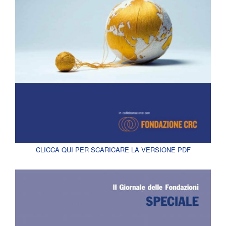
CLICCA QUI PER SCARICARE LA VERSIONE PDF