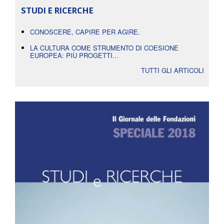
STUDI E RICERCHE
CONOSCERE, CAPIRE PER AGIRE.
LA CULTURA COME STRUMENTO DI COESIONE
EUROPEA: PIÙ PROGETTI...
TUTTI GLI ARTICOLI