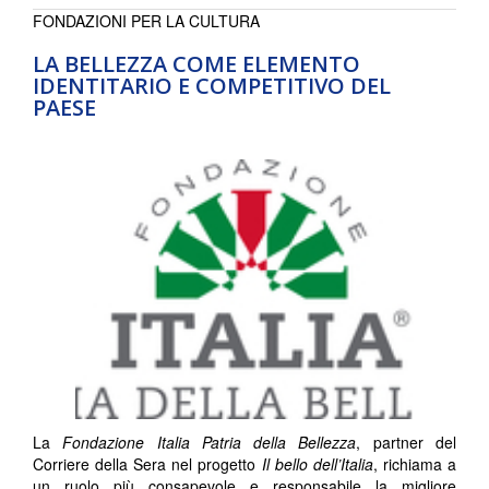
FONDAZIONI PER LA CULTURA
LA BELLEZZA COME ELEMENTO
IDENTITARIO E COMPETITIVO DEL
PAESE
La
Fondazione Italia Patria della Bellezza
, partner del
Corriere della Sera nel progetto
Il bello dell’Italia
, richiama a
un ruolo più consapevole e responsabile la migliore