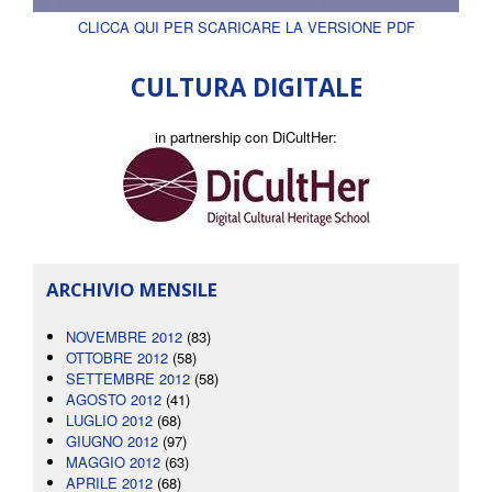
CLICCA QUI PER SCARICARE LA VERSIONE PDF
CULTURA DIGITALE
in partnership con DiCultHer:
ARCHIVIO MENSILE
NOVEMBRE 2012
(83)
OTTOBRE 2012
(58)
SETTEMBRE 2012
(58)
AGOSTO 2012
(41)
LUGLIO 2012
(68)
GIUGNO 2012
(97)
MAGGIO 2012
(63)
APRILE 2012
(68)