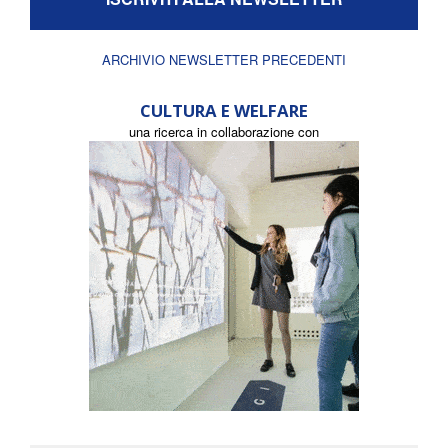
ARCHIVIO NEWSLETTER PRECEDENTI
CULTURA E WELFARE
una ricerca in collaborazione con