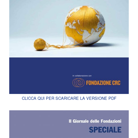
CLICCA QUI PER SCARICARE LA VERSIONE PDF