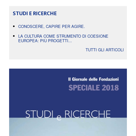
STUDI E RICERCHE
CONOSCERE, CAPIRE PER AGIRE.
LA CULTURA COME STRUMENTO DI COESIONE
EUROPEA: PIÙ PROGETTI...
TUTTI GLI ARTICOLI