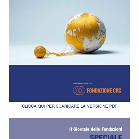
CLICCA QUI PER SCARICARE LA VERSIONE PDF