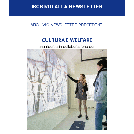
ISCRIVITI ALLA NEWSLETTER
ARCHIVIO NEWSLETTER PRECEDENTI
CULTURA E WELFARE
una ricerca in collaborazione con