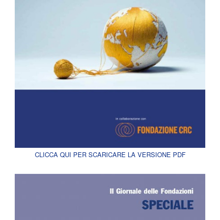
CLICCA QUI PER SCARICARE LA VERSIONE PDF