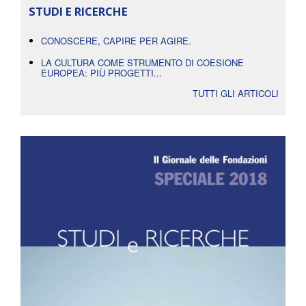
STUDI E RICERCHE
CONOSCERE, CAPIRE PER AGIRE.
LA CULTURA COME STRUMENTO DI COESIONE
EUROPEA: PIÙ PROGETTI...
TUTTI GLI ARTICOLI