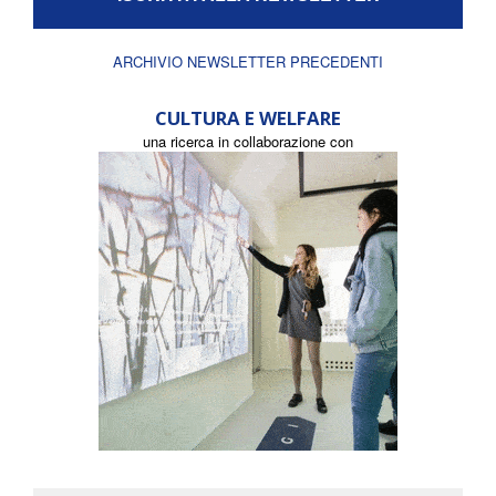
ARCHIVIO NEWSLETTER PRECEDENTI
CULTURA E WELFARE
una ricerca in collaborazione con