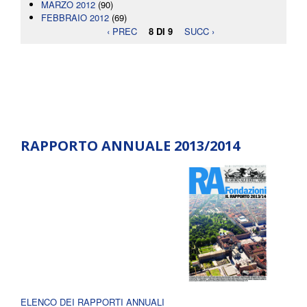
MARZO 2012
(90)
FEBBRAIO 2012
(69)
‹ PREC
8 DI 9
SUCC ›
RAPPORTO ANNUALE 2013/2014
ELENCO DEI RAPPORTI ANNUALI