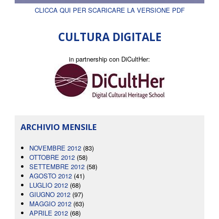
CLICCA QUI PER SCARICARE LA VERSIONE PDF
CULTURA DIGITALE
in partnership con DiCultHer:
ARCHIVIO MENSILE
NOVEMBRE 2012
(83)
OTTOBRE 2012
(58)
SETTEMBRE 2012
(58)
AGOSTO 2012
(41)
LUGLIO 2012
(68)
GIUGNO 2012
(97)
MAGGIO 2012
(63)
APRILE 2012
(68)