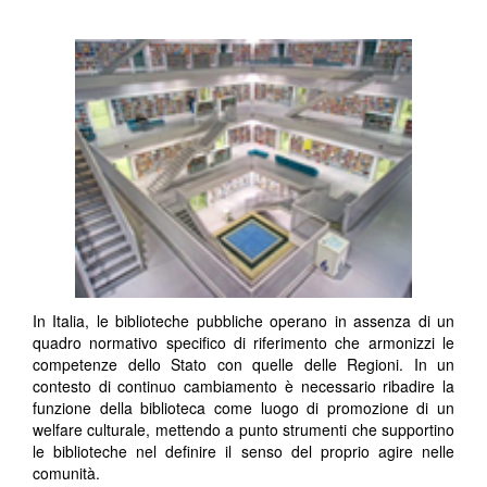
In Italia, le biblioteche pubbliche operano in assenza di un
quadro normativo specifico di riferimento che armonizzi le
competenze dello Stato con quelle delle Regioni. In un
contesto di continuo cambiamento è necessario ribadire la
funzione della biblioteca come luogo di promozione di un
welfare culturale, mettendo a punto strumenti che supportino
le biblioteche nel definire il senso del proprio agire nelle
comunità.