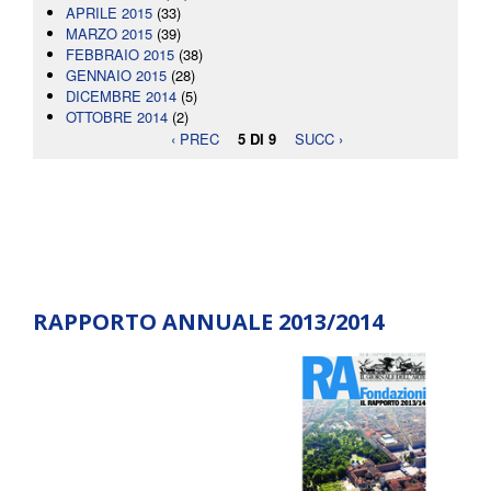
APRILE 2015
(33)
MARZO 2015
(39)
FEBBRAIO 2015
(38)
GENNAIO 2015
(28)
DICEMBRE 2014
(5)
OTTOBRE 2014
(2)
‹ PREC
5 DI 9
SUCC ›
RAPPORTO ANNUALE 2013/2014