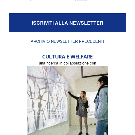
ISCRIVITI ALLA NEWSLETTER
ARCHIVIO NEWSLETTER PRECEDENTI
CULTURA E WELFARE
una ricerca in collaborazione con