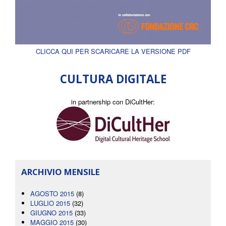
CLICCA QUI PER SCARICARE LA VERSIONE PDF
CULTURA DIGITALE
in partnership con DiCultHer:
ARCHIVIO MENSILE
AGOSTO 2015
(8)
LUGLIO 2015
(32)
GIUGNO 2015
(33)
MAGGIO 2015
(30)