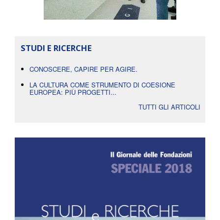
STUDI E RICERCHE
CONOSCERE, CAPIRE PER AGIRE.
LA CULTURA COME STRUMENTO DI COESIONE
EUROPEA: PIÙ PROGETTI...
TUTTI GLI ARTICOLI