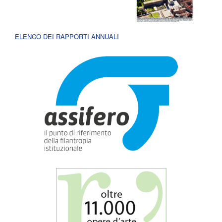
ELENCO DEI RAPPORTI ANNUALI