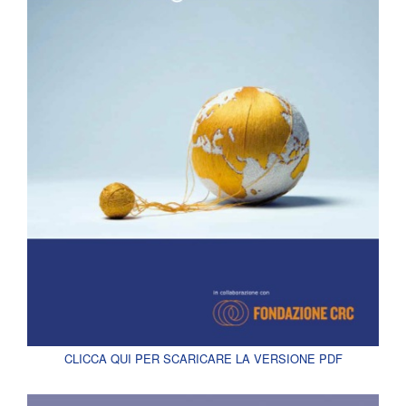
CLICCA QUI PER SCARICARE LA VERSIONE PDF