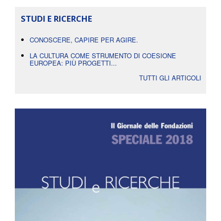
STUDI E RICERCHE
CONOSCERE, CAPIRE PER AGIRE.
LA CULTURA COME STRUMENTO DI COESIONE
EUROPEA: PIÙ PROGETTI...
TUTTI GLI ARTICOLI