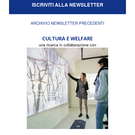
ISCRIVITI ALLA NEWSLETTER
ARCHIVIO NEWSLETTER PRECEDENTI
CULTURA E WELFARE
una ricerca in collaborazione con