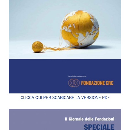
CLICCA QUI PER SCARICARE LA VERSIONE PDF