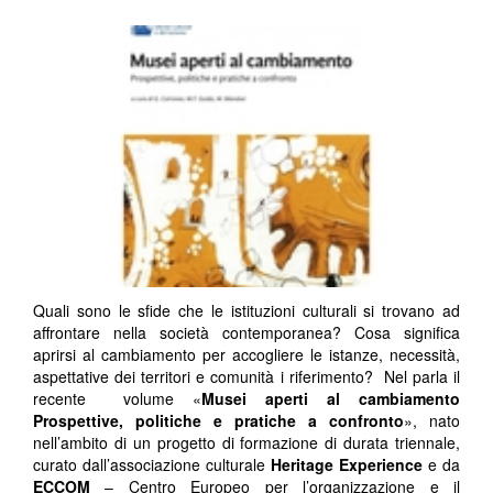
Quali sono le sfide che le istituzioni culturali si trovano ad
affrontare nella società contemporanea? Cosa significa
aprirsi al cambiamento per accogliere le istanze, necessità,
aspettative dei territori e comunità i riferimento? Nel parla il
recente volume «
Musei aperti al cambiamento
Prospettive, politiche e pratiche a confronto
», nato
nell’ambito di un progetto di formazione di durata triennale,
curato dall’associazione culturale
Heritage Experience
e da
ECCOM
– Centro Europeo per l’organizzazione e il