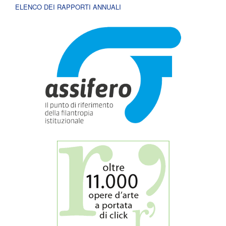
ELENCO DEI RAPPORTI ANNUALI