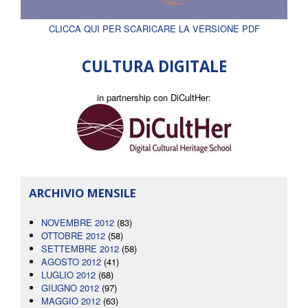
CLICCA QUI PER SCARICARE LA VERSIONE PDF
CULTURA DIGITALE
in partnership con DiCultHer:
ARCHIVIO MENSILE
NOVEMBRE 2012
(83)
OTTOBRE 2012
(58)
SETTEMBRE 2012
(58)
AGOSTO 2012
(41)
LUGLIO 2012
(68)
GIUGNO 2012
(97)
MAGGIO 2012
(63)