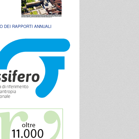
O DEI RAPPORTI ANNUALI