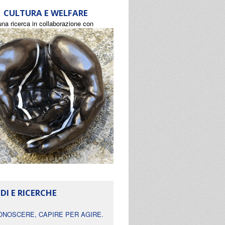
CULTURA E WELFARE
una ricerca in collaborazione con
DI E RICERCHE
ONOSCERE, CAPIRE PER AGIRE.