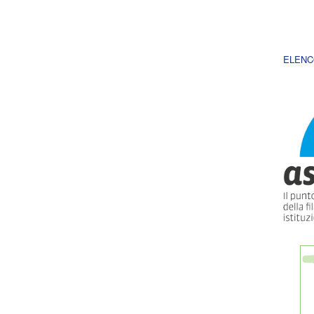
ELENC