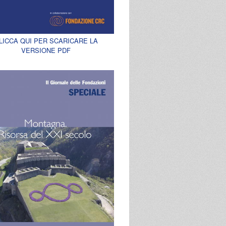
LICCA QUI PER SCARICARE LA
VERSIONE PDF