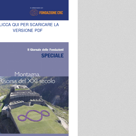
LICCA QUI PER SCARICARE LA
VERSIONE PDF