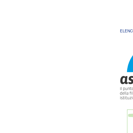
ELENC