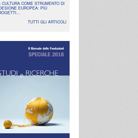
A CULTURA COME STRUMENTO DI
OESIONE EUROPEA: PIÙ
ROGETTI...
TUTTI GLI ARTICOLI