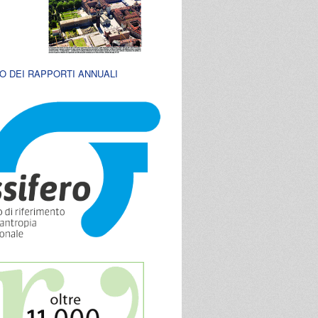
O DEI RAPPORTI ANNUALI