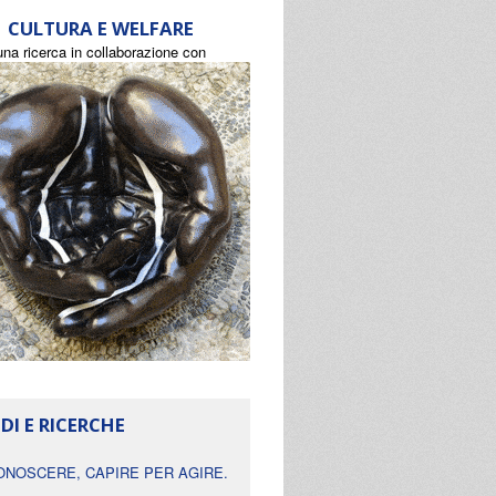
CULTURA E WELFARE
una ricerca in collaborazione con
DI E RICERCHE
ONOSCERE, CAPIRE PER AGIRE.