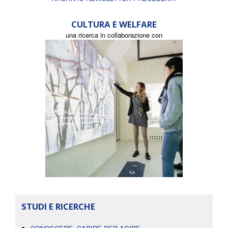
CULTURA E WELFARE
una ricerca in collaborazione con
STUDI E RICERCHE