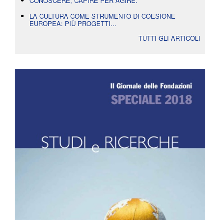
CONOSCERE, CAPIRE PER AGIRE.
LA CULTURA COME STRUMENTO DI COESIONE
EUROPEA: PIÙ PROGETTI...
TUTTI GLI ARTICOLI