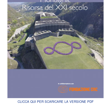
CLICCA QUI PER SCARICARE LA VERSIONE PDF