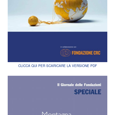
CLICCA QUI PER SCARICARE LA VERSIONE PDF