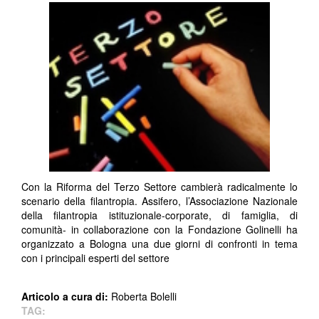
Con la Riforma del Terzo Settore cambierà radicalmente lo
scenario della filantropia. Assifero, l’Associazione Nazionale
della filantropia istituzionale-corporate, di famiglia, di
comunità- in collaborazione con la Fondazione Golinelli ha
organizzato a Bologna una due giorni di confronti in tema
con i principali esperti del settore
Articolo a cura di:
Roberta Bolelli
TAG: