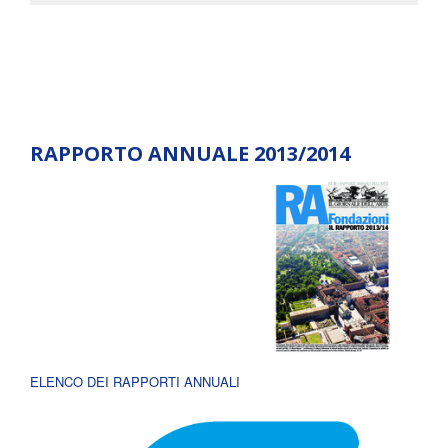
RAPPORTO ANNUALE 2013/2014
ELENCO DEI RAPPORTI ANNUALI