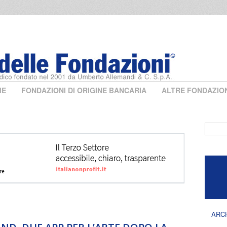
ME
FONDAZIONI DI ORIGINE BANCARIA
ALTRE FONDAZIO
Form 
ARC