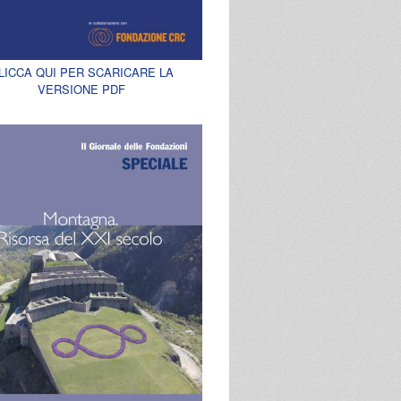
LICCA QUI PER SCARICARE LA
VERSIONE PDF