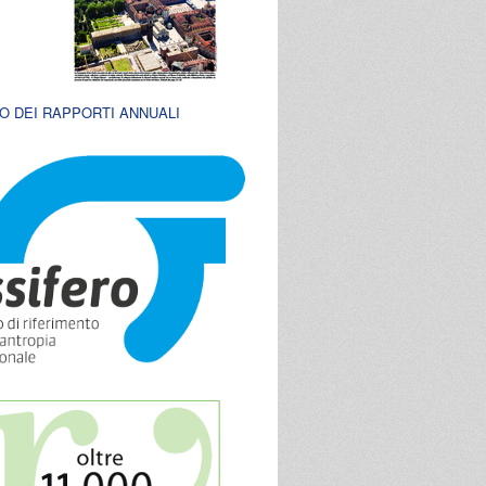
O DEI RAPPORTI ANNUALI