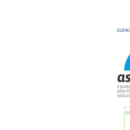
ELENC