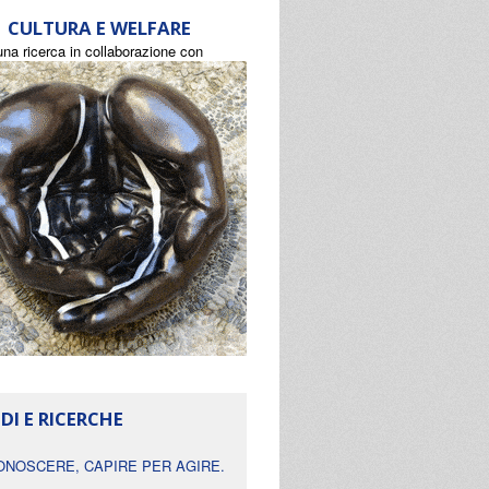
CULTURA E WELFARE
una ricerca in collaborazione con
DI E RICERCHE
ONOSCERE, CAPIRE PER AGIRE.