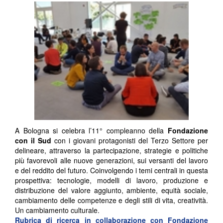
A Bologna si celebra l’11° compleanno della
Fondazione
con il Sud
con i giovani protagonisti del Terzo Settore per
delineare, attraverso la partecipazione, strategie e politiche
più favorevoli alle nuove generazioni, sui versanti del lavoro
e del reddito del futuro. Coinvolgendo i temi centrali in questa
prospettiva: tecnologie, modelli di lavoro, produzione e
distribuzione del valore aggiunto, ambiente, equità sociale,
cambiamento delle competenze e degli stili di vita, creatività.
Un cambiamento culturale.
Rubrica di ricerca in collaborazione con
Fondazione