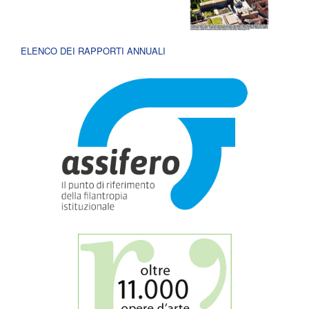
ELENCO DEI RAPPORTI ANNUALI