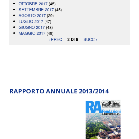
OTTOBRE 2017
(45)
SETTEMBRE 2017
(45)
AGOSTO 2017
(29)
LUGLIO 2017
(47)
GIUGNO 2017
(48)
MAGGIO 2017
(48)
‹ PREC
2 DI 9
SUCC ›
RAPPORTO ANNUALE 2013/2014