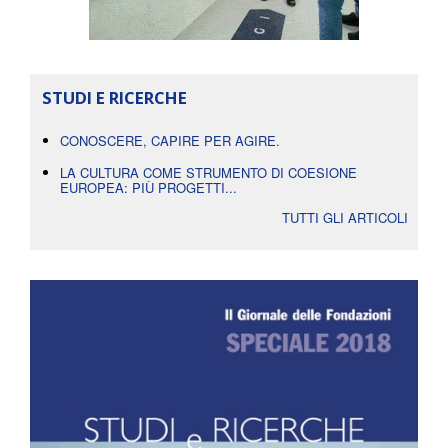
STUDI E RICERCHE
CONOSCERE, CAPIRE PER AGIRE.
LA CULTURA COME STRUMENTO DI COESIONE
EUROPEA: PIÙ PROGETTI...
TUTTI GLI ARTICOLI