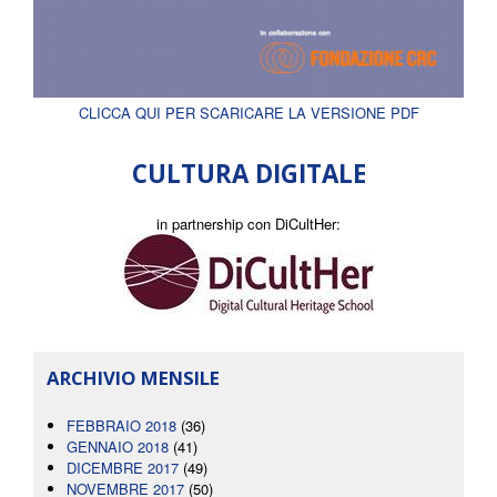
CLICCA QUI PER SCARICARE LA VERSIONE PDF
CULTURA DIGITALE
in partnership con DiCultHer:
ARCHIVIO MENSILE
FEBBRAIO 2018
(36)
GENNAIO 2018
(41)
DICEMBRE 2017
(49)
NOVEMBRE 2017
(50)