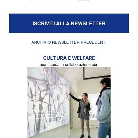
ISCRIVITI ALLA NEWSLETTER
ARCHIVIO NEWSLETTER PRECEDENTI
CULTURA E WELFARE
una ricerca in collaborazione con