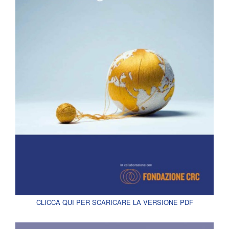
CLICCA QUI PER SCARICARE LA VERSIONE PDF