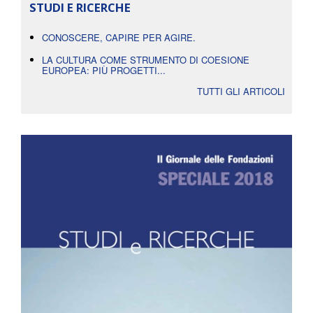
STUDI E RICERCHE
CONOSCERE, CAPIRE PER AGIRE.
LA CULTURA COME STRUMENTO DI COESIONE
EUROPEA: PIÙ PROGETTI...
TUTTI GLI ARTICOLI