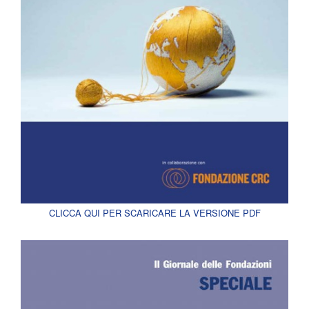
CLICCA QUI PER SCARICARE LA VERSIONE PDF