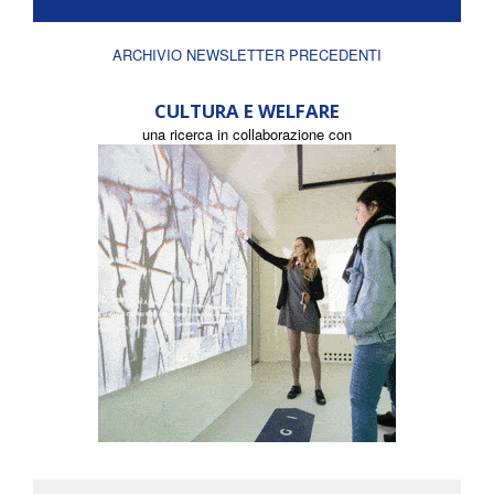
ARCHIVIO NEWSLETTER PRECEDENTI
CULTURA E WELFARE
una ricerca in collaborazione con