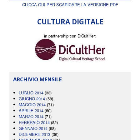
CLICCA QUI PER SCARICARE LA VERSIONE PDF
CULTURA DIGITALE
in partnership con DiCultHer:
ARCHIVIO MENSILE
LUGLIO 2014
(33)
GIUGNO 2014
(58)
MAGGIO 2014
(71)
APRILE 2014
(60)
MARZO 2014
(71)
FEBBRAIO 2014
(82)
GENNAIO 2014
(58)
DICEMBRE 2013
(36)