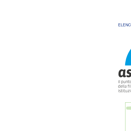
ELENC