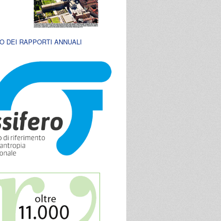
O DEI RAPPORTI ANNUALI