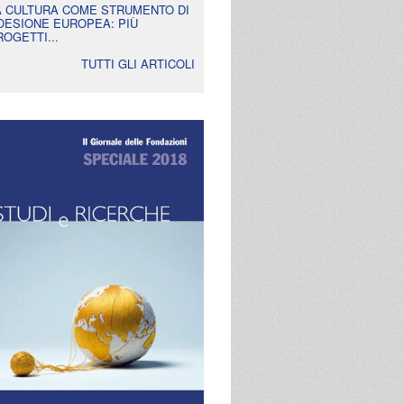
A CULTURA COME STRUMENTO DI
OESIONE EUROPEA: PIÙ
ROGETTI...
TUTTI GLI ARTICOLI