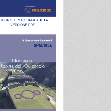
LICCA QUI PER SCARICARE LA
VERSIONE PDF