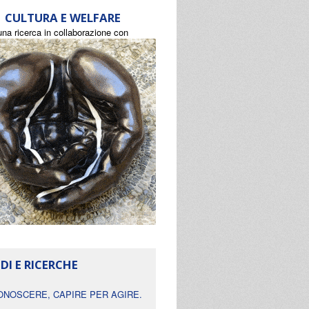
CULTURA E WELFARE
una ricerca in collaborazione con
DI E RICERCHE
ONOSCERE, CAPIRE PER AGIRE.