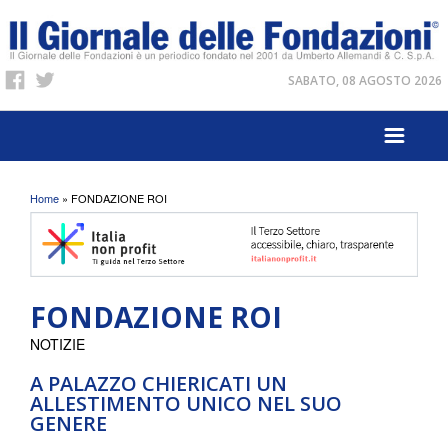
SABATO, 08 AGOSTO 2026
Tu sei qui
Home
» FONDAZIONE ROI
FONDAZIONE ROI
NOTIZIE
A PALAZZO CHIERICATI UN
ALLESTIMENTO UNICO NEL SUO
GENERE