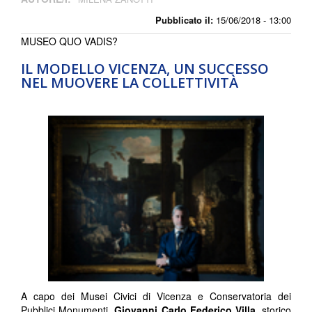
Pubblicato il:
15/06/2018 - 13:00
MUSEO QUO VADIS?
IL MODELLO VICENZA, UN SUCCESSO
NEL MUOVERE LA COLLETTIVITÀ
A capo dei Musei Civici di Vicenza e Conservatoria dei
Pubblici Monumenti,
Giovanni Carlo Federico Villa,
storico