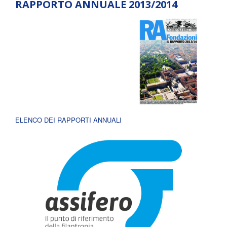
RAPPORTO ANNUALE 2013/2014
ELENCO DEI RAPPORTI ANNUALI