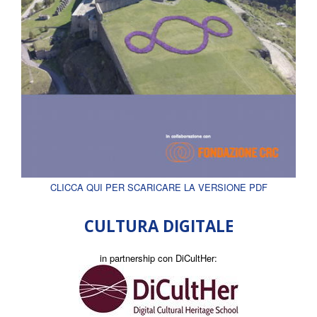
CLICCA QUI PER SCARICARE LA VERSIONE PDF
CULTURA DIGITALE
in partnership con DiCultHer: