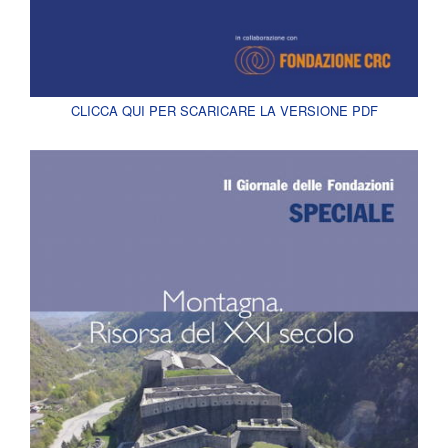
CLICCA QUI PER SCARICARE LA VERSIONE PDF