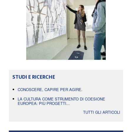
STUDI E RICERCHE
CONOSCERE, CAPIRE PER AGIRE.
LA CULTURA COME STRUMENTO DI COESIONE
EUROPEA: PIÙ PROGETTI...
TUTTI GLI ARTICOLI