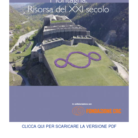
CLICCA QUI PER SCARICARE LA VERSIONE PDF