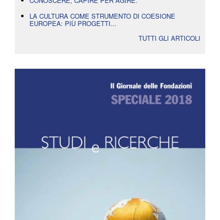
CONOSCERE, CAPIRE PER AGIRE.
LA CULTURA COME STRUMENTO DI COESIONE
EUROPEA: PIÙ PROGETTI...
TUTTI GLI ARTICOLI