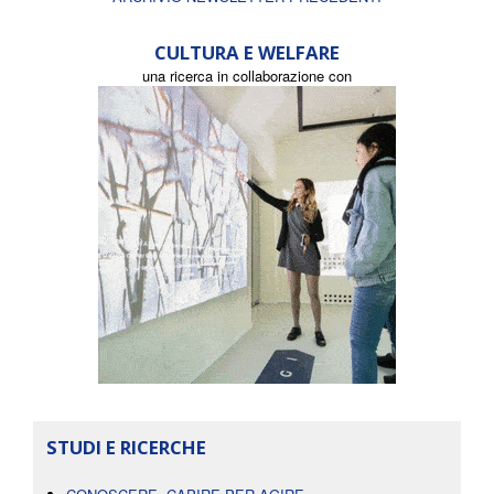
CULTURA E WELFARE
una ricerca in collaborazione con
STUDI E RICERCHE