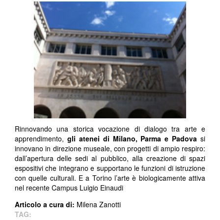
Rinnovando una storica vocazione di dialogo tra arte e
apprendimento,
gli atenei di Milano, Parma e Padova
si
innovano in direzione museale, con progetti di ampio respiro:
dall’apertura delle sedi al pubblico, alla creazione di spazi
espositivi che integrano e supportano le funzioni di istruzione
con quelle culturali. E a Torino l’arte è biologicamente attiva
nel recente Campus Luigio Einaudi
Articolo a cura di:
Milena Zanotti ​
TAG: