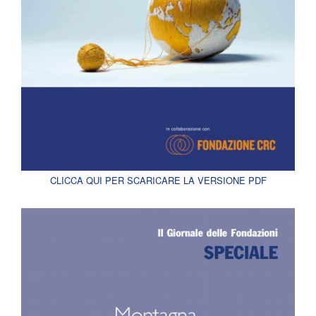
CLICCA QUI PER SCARICARE LA VERSIONE PDF