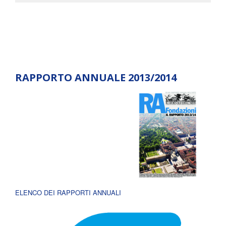
RAPPORTO ANNUALE 2013/2014
ELENCO DEI RAPPORTI ANNUALI