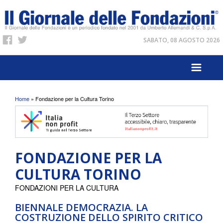
SABATO, 08 AGOSTO 2026
Tu sei qui
Home
» Fondazione per la Cultura Torino
FONDAZIONE PER LA
CULTURA TORINO
FONDAZIONI PER LA CULTURA
BIENNALE DEMOCRAZIA. LA
COSTRUZIONE DELLO SPIRITO CRITICO