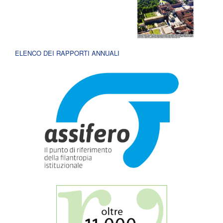
ELENCO DEI RAPPORTI ANNUALI