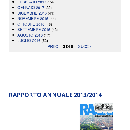
FEBBRAIO 2017
(39)
GENNAIO 2017
(33)
DICEMBRE 2016
(41)
NOVEMBRE 2016
(44)
OTTOBRE 2016
(48)
SETTEMBRE 2016
(43)
AGOSTO 2016
(17)
LUGLIO 2016
(53)
‹ PREC
3 DI 9
SUCC ›
RAPPORTO ANNUALE 2013/2014