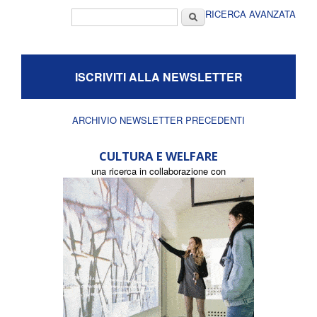
Form di ricerca
Cerca
RICERCA AVANZATA
ISCRIVITI ALLA NEWSLETTER
ARCHIVIO NEWSLETTER PRECEDENTI
CULTURA E WELFARE
una ricerca in collaborazione con