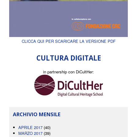
CLICCA QUI PER SCARICARE LA VERSIONE PDF
CULTURA DIGITALE
in partnership con DiCultHer:
ARCHIVIO MENSILE
APRILE 2017
(40)
MARZO 2017
(39)