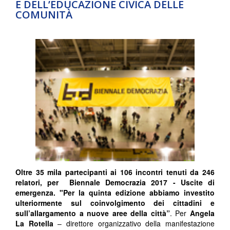
E DELL’EDUCAZIONE CIVICA DELLE
COMUNITÀ
Oltre 35 mila partecipanti ai 106 incontri tenuti da 246
relatori, per Biennale Democrazia 2017 - Uscite di
emergenza. "Per la quinta edizione abbiamo investito
ulteriormente sul coinvolgimento dei cittadini e
sull’allargamento a nuove aree della città”
. Per
Angela
La Rotella
– direttore organizzativo della manifestazione