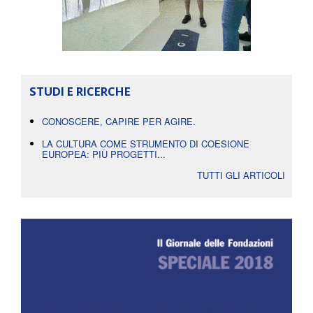
STUDI E RICERCHE
CONOSCERE, CAPIRE PER AGIRE.
LA CULTURA COME STRUMENTO DI COESIONE
EUROPEA: PIÙ PROGETTI...
TUTTI GLI ARTICOLI