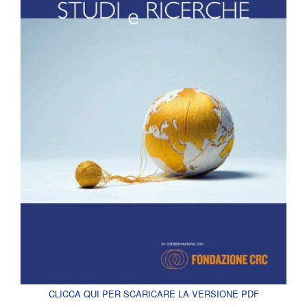
CLICCA QUI PER SCARICARE LA VERSIONE PDF