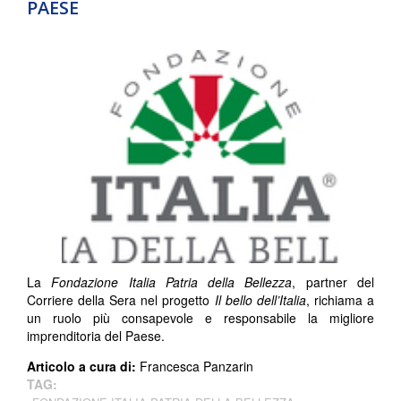
PAESE
La
Fondazione Italia Patria della Bellezza
, partner del
Corriere della Sera nel progetto
Il bello dell’Italia
, richiama a
un ruolo più consapevole e responsabile la migliore
imprenditoria del Paese.
Articolo a cura di:
Francesca Panzarin
TAG: