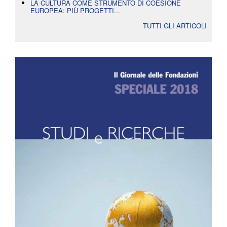
LA CULTURA COME STRUMENTO DI COESIONE
EUROPEA: PIÙ PROGETTI...
TUTTI GLI ARTICOLI