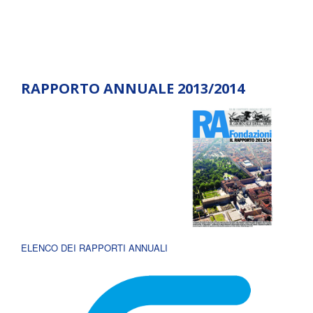
RAPPORTO ANNUALE 2013/2014
ELENCO DEI RAPPORTI ANNUALI