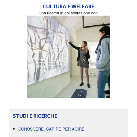
CULTURA E WELFARE
una ricerca in collaborazione con
STUDI E RICERCHE
CONOSCERE, CAPIRE PER AGIRE.