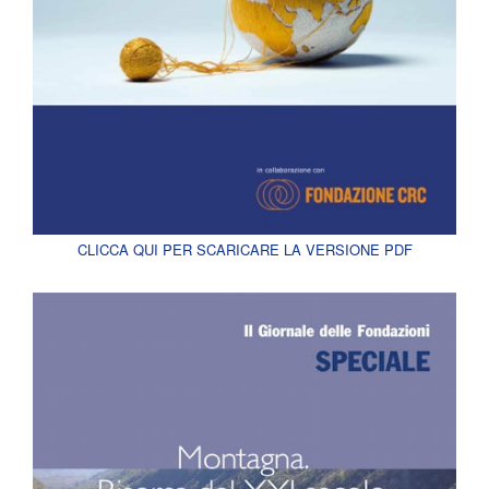
CLICCA QUI PER SCARICARE LA VERSIONE PDF