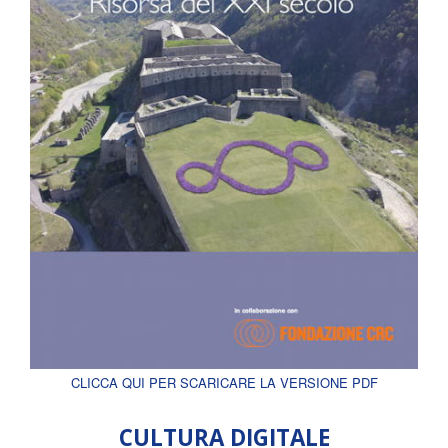
CLICCA QUI PER SCARICARE LA VERSIONE PDF
CULTURA DIGITALE