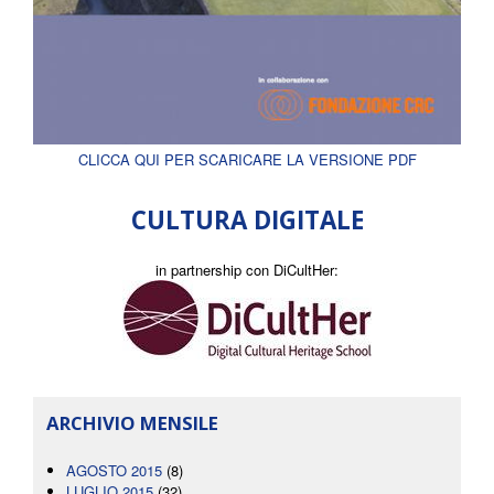
CLICCA QUI PER SCARICARE LA VERSIONE PDF
CULTURA DIGITALE
in partnership con DiCultHer:
ARCHIVIO MENSILE
AGOSTO 2015
(8)
LUGLIO 2015
(32)