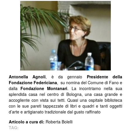
Antonella Agnoli
, è da gennaio
Presidente della
Fondazione Federiciana
, su nomina del Comune di Fano e
dalla
Fondazione Montanari
.
La incontriamo nella sua
splendida casa nel centro di Bologna, una casa grande e
accogliente con vista sui tetti. Quasi una ospitale biblioteca
con le sue pareti tappezzate di libri e quadri e tanti oggetti
d’arte e artigianato tradizionale dal gusto raffinato
Articolo a cura di:
Roberta Bolelli
TAG: