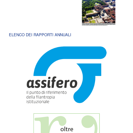
ELENCO DEI RAPPORTI ANNUALI