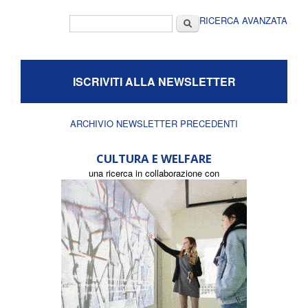
Form di ricerca
Cerca
RICERCA AVANZATA
ISCRIVITI ALLA NEWSLETTER
ARCHIVIO NEWSLETTER PRECEDENTI
CULTURA E WELFARE
una ricerca in collaborazione con