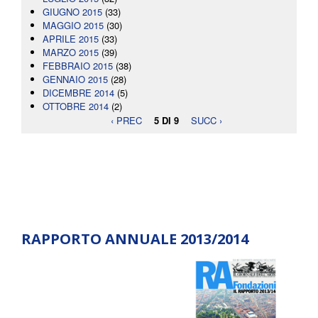
GIUGNO 2015
(33)
MAGGIO 2015
(30)
APRILE 2015
(33)
MARZO 2015
(39)
FEBBRAIO 2015
(38)
GENNAIO 2015
(28)
DICEMBRE 2014
(5)
OTTOBRE 2014
(2)
‹ PREC
5 DI 9
SUCC ›
RAPPORTO ANNUALE 2013/2014