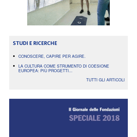
STUDI E RICERCHE
CONOSCERE, CAPIRE PER AGIRE.
LA CULTURA COME STRUMENTO DI COESIONE
EUROPEA: PIÙ PROGETTI...
TUTTI GLI ARTICOLI