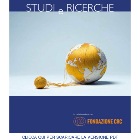
CLICCA QUI PER SCARICARE LA VERSIONE PDF