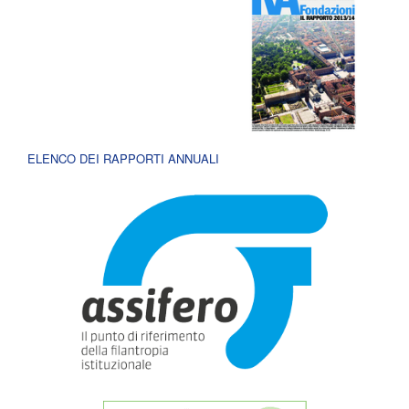
ELENCO DEI RAPPORTI ANNUALI