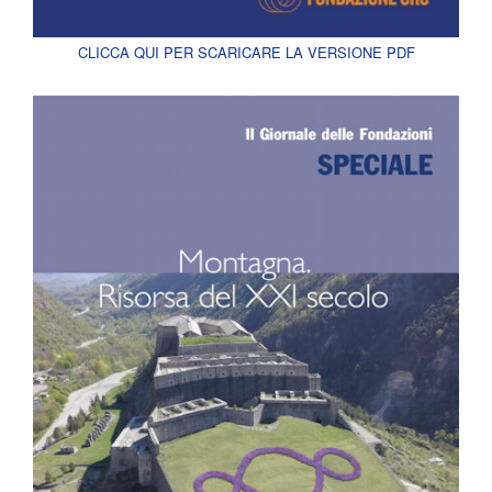
CLICCA QUI PER SCARICARE LA VERSIONE PDF