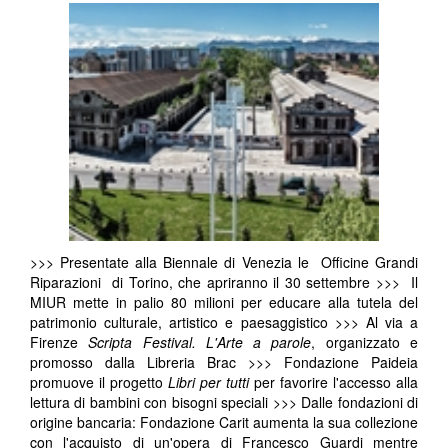
>>> Presentate alla Biennale di Venezia le Officine Grandi
Riparazioni di Torino, che apriranno il 30 settembre >>> Il
MIUR mette in palio 80 milioni per educare alla tutela del
patrimonio culturale, artistico e paesaggistico >>> Al via a
Firenze
Scripta Festival. L'Arte a parole
, organizzato e
promosso dalla Libreria Brac >>> Fondazione Paideia
promuove il progetto
Libri per tutti
per favorire l'accesso alla
lettura di bambini con bisogni speciali >>> Dalle fondazioni di
origine bancaria: Fondazione Carit aumenta la sua collezione
con l'acquisto di un'opera di Francesco Guardi mentre