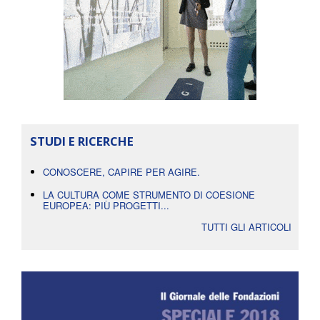
STUDI E RICERCHE
CONOSCERE, CAPIRE PER AGIRE.
LA CULTURA COME STRUMENTO DI COESIONE
EUROPEA: PIÙ PROGETTI...
TUTTI GLI ARTICOLI