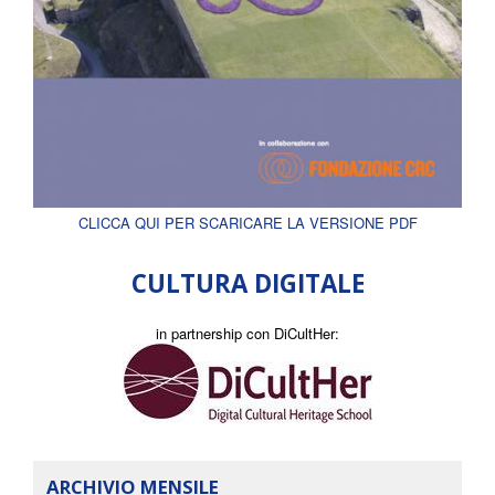
CLICCA QUI PER SCARICARE LA VERSIONE PDF
CULTURA DIGITALE
in partnership con DiCultHer:
ARCHIVIO MENSILE