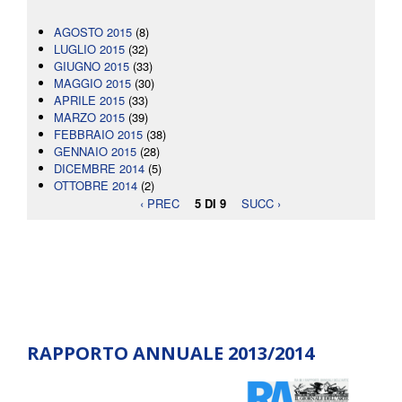
AGOSTO 2015
(8)
LUGLIO 2015
(32)
GIUGNO 2015
(33)
MAGGIO 2015
(30)
APRILE 2015
(33)
MARZO 2015
(39)
FEBBRAIO 2015
(38)
GENNAIO 2015
(28)
DICEMBRE 2014
(5)
OTTOBRE 2014
(2)
‹ PREC
5 DI 9
SUCC ›
RAPPORTO ANNUALE 2013/2014