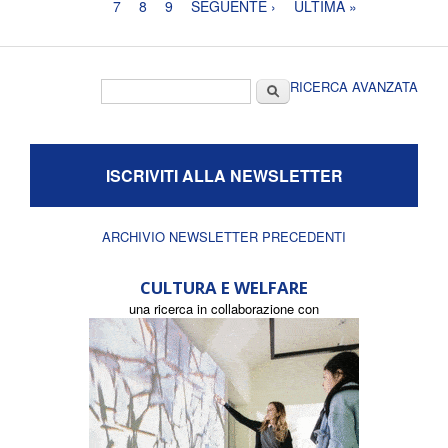
7
8
9
SEGUENTE ›
ULTIMA »
Form di ricerca
Cerca
RICERCA AVANZATA
ISCRIVITI ALLA NEWSLETTER
ARCHIVIO NEWSLETTER PRECEDENTI
CULTURA E WELFARE
una ricerca in collaborazione con