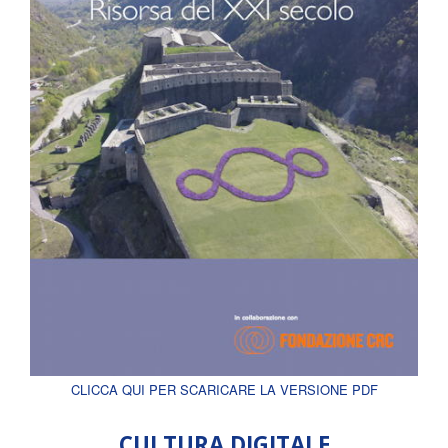
CLICCA QUI PER SCARICARE LA VERSIONE PDF
CULTURA DIGITALE