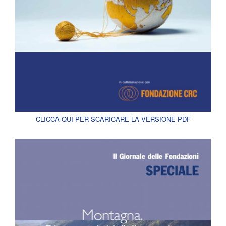
CLICCA QUI PER SCARICARE LA VERSIONE PDF