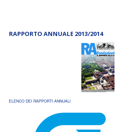
RAPPORTO ANNUALE 2013/2014
ELENCO DEI RAPPORTI ANNUALI