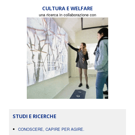
CULTURA E WELFARE
una ricerca in collaborazione con
STUDI E RICERCHE
CONOSCERE, CAPIRE PER AGIRE.