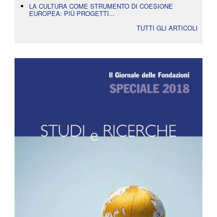
LA CULTURA COME STRUMENTO DI COESIONE
EUROPEA: PIÙ PROGETTI...
TUTTI GLI ARTICOLI