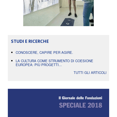
STUDI E RICERCHE
CONOSCERE, CAPIRE PER AGIRE.
LA CULTURA COME STRUMENTO DI COESIONE
EUROPEA: PIÙ PROGETTI...
TUTTI GLI ARTICOLI