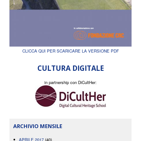
CLICCA QUI PER SCARICARE LA VERSIONE PDF
CULTURA DIGITALE
in partnership con DiCultHer:
ARCHIVIO MENSILE
APRILE 2017
(40)