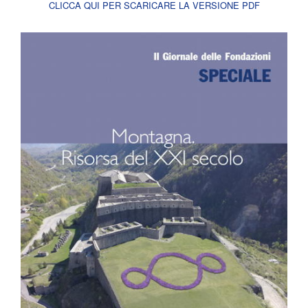
CLICCA QUI PER SCARICARE LA VERSIONE PDF