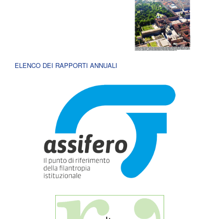
ELENCO DEI RAPPORTI ANNUALI