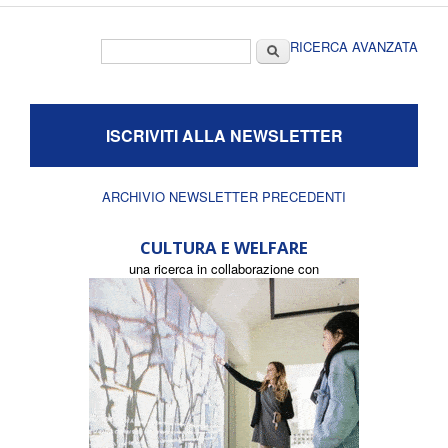
Form di ricerca
Cerca
RICERCA AVANZATA
ISCRIVITI ALLA NEWSLETTER
ARCHIVIO NEWSLETTER PRECEDENTI
CULTURA E WELFARE
una ricerca in collaborazione con