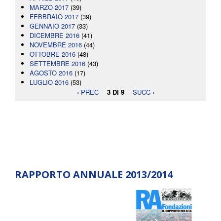
MARZO 2017
(39)
FEBBRAIO 2017
(39)
GENNAIO 2017
(33)
DICEMBRE 2016
(41)
NOVEMBRE 2016
(44)
OTTOBRE 2016
(48)
SETTEMBRE 2016
(43)
AGOSTO 2016
(17)
LUGLIO 2016
(53)
‹ PREC
3 DI 9
SUCC ›
RAPPORTO ANNUALE 2013/2014