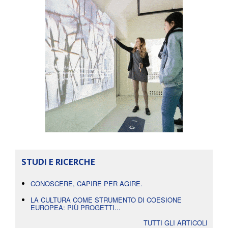
STUDI E RICERCHE
CONOSCERE, CAPIRE PER AGIRE.
LA CULTURA COME STRUMENTO DI COESIONE
EUROPEA: PIÙ PROGETTI...
TUTTI GLI ARTICOLI