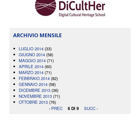
ARCHIVIO MENSILE
LUGLIO 2014
(33)
GIUGNO 2014
(58)
MAGGIO 2014
(71)
APRILE 2014
(60)
MARZO 2014
(71)
FEBBRAIO 2014
(82)
GENNAIO 2014
(58)
DICEMBRE 2013
(36)
NOVEMBRE 2013
(71)
OTTOBRE 2013
(76)
‹ PREC
6 DI 9
SUCC ›