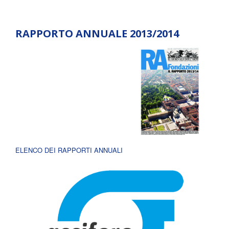
RAPPORTO ANNUALE 2013/2014
ELENCO DEI RAPPORTI ANNUALI