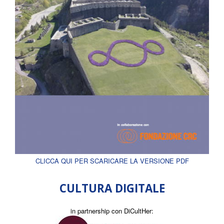
CLICCA QUI PER SCARICARE LA VERSIONE PDF
CULTURA DIGITALE
in partnership con DiCultHer: