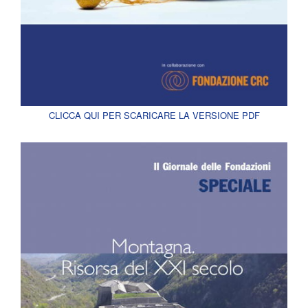
CLICCA QUI PER SCARICARE LA VERSIONE PDF