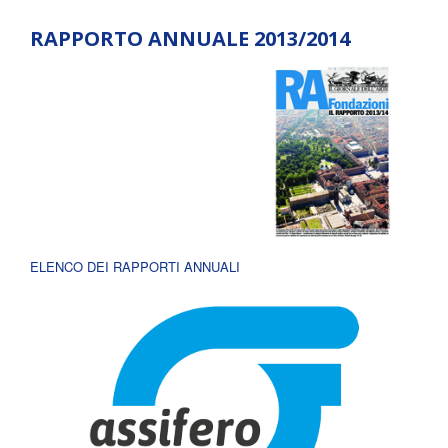
RAPPORTO ANNUALE 2013/2014
ELENCO DEI RAPPORTI ANNUALI