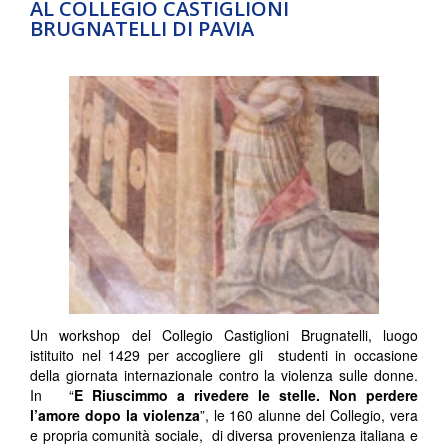
AL COLLEGIO CASTIGLIONI
BRUGNATELLI DI PAVIA
Un workshop del Collegio Castiglioni Brugnatelli, luogo
istituito nel 1429 per accogliere gli studenti in occasione
della giornata internazionale contro la violenza sulle donne.
In “
E Riuscimmo a rivedere le stelle. Non perdere
l’amore dopo la violenza
”, le 160 alunne del Collegio, vera
e propria comunità sociale, di diversa provenienza italiana e