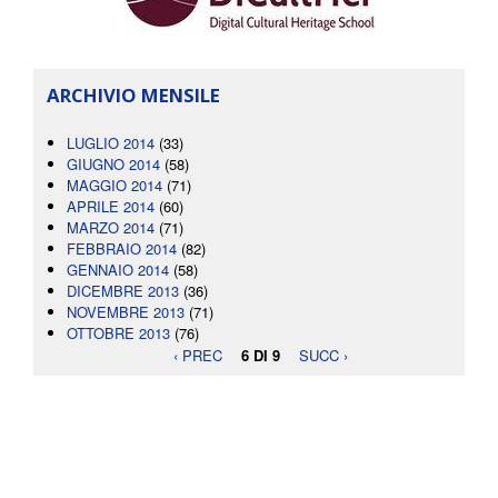
ARCHIVIO MENSILE
LUGLIO 2014
(33)
GIUGNO 2014
(58)
MAGGIO 2014
(71)
APRILE 2014
(60)
MARZO 2014
(71)
FEBBRAIO 2014
(82)
GENNAIO 2014
(58)
DICEMBRE 2013
(36)
NOVEMBRE 2013
(71)
OTTOBRE 2013
(76)
‹ PREC
6 DI 9
SUCC ›