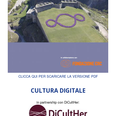
CLICCA QUI PER SCARICARE LA VERSIONE PDF
CULTURA DIGITALE
in partnership con DiCultHer: