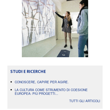
STUDI E RICERCHE
CONOSCERE, CAPIRE PER AGIRE.
LA CULTURA COME STRUMENTO DI COESIONE
EUROPEA: PIÙ PROGETTI...
TUTTI GLI ARTICOLI