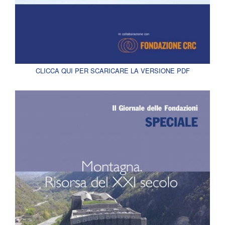
CLICCA QUI PER SCARICARE LA VERSIONE PDF