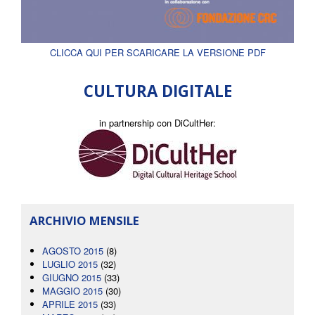
CLICCA QUI PER SCARICARE LA VERSIONE PDF
CULTURA DIGITALE
in partnership con DiCultHer:
ARCHIVIO MENSILE
AGOSTO 2015
(8)
LUGLIO 2015
(32)
GIUGNO 2015
(33)
MAGGIO 2015
(30)
APRILE 2015
(33)