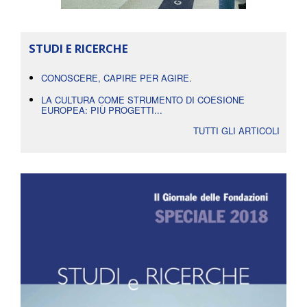
STUDI E RICERCHE
CONOSCERE, CAPIRE PER AGIRE.
LA CULTURA COME STRUMENTO DI COESIONE
EUROPEA: PIÙ PROGETTI...
TUTTI GLI ARTICOLI