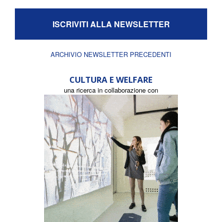
ISCRIVITI ALLA NEWSLETTER
ARCHIVIO NEWSLETTER PRECEDENTI
CULTURA E WELFARE
una ricerca in collaborazione con