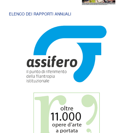
ELENCO DEI RAPPORTI ANNUALI