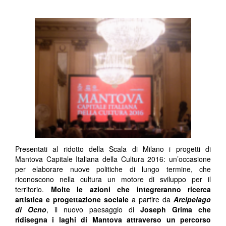
Presentati al ridotto della Scala di Milano i progetti di
Mantova Capitale Italiana della Cultura 2016: un’occasione
per elaborare nuove politiche di lungo termine, che
riconoscono nella cultura un motore di sviluppo per il
territorio.
Molte le azioni che integreranno ricerca
artistica e progettazione sociale
a partire da
Arcipelago
di Ocno
, il nuovo paesaggio di
Joseph Grima
che
ridisegna i laghi di Mantova attraverso un percorso