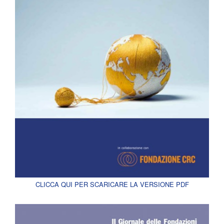
CLICCA QUI PER SCARICARE LA VERSIONE PDF