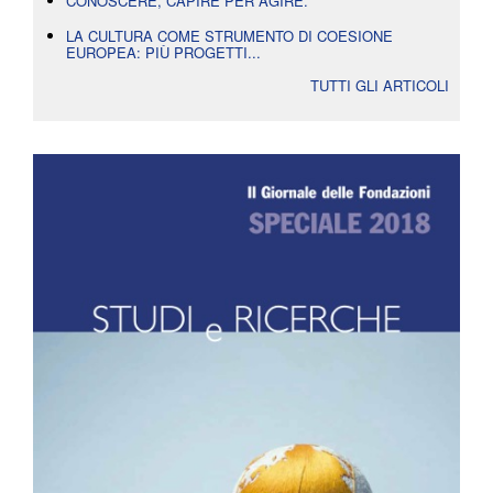
CONOSCERE, CAPIRE PER AGIRE.
LA CULTURA COME STRUMENTO DI COESIONE
EUROPEA: PIÙ PROGETTI...
TUTTI GLI ARTICOLI