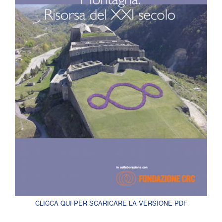
CLICCA QUI PER SCARICARE LA VERSIONE PDF