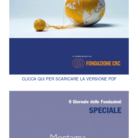
CLICCA QUI PER SCARICARE LA VERSIONE PDF