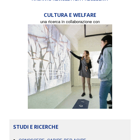
CULTURA E WELFARE
una ricerca in collaborazione con
STUDI E RICERCHE