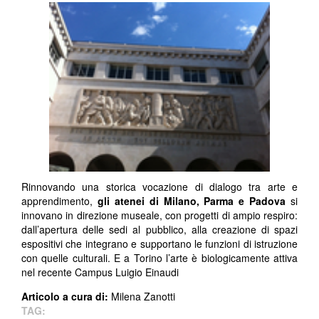
Rinnovando una storica vocazione di dialogo tra arte e
apprendimento,
gli atenei di Milano, Parma e Padova
si
innovano in direzione museale, con progetti di ampio respiro:
dall’apertura delle sedi al pubblico, alla creazione di spazi
espositivi che integrano e supportano le funzioni di istruzione
con quelle culturali. E a Torino l’arte è biologicamente attiva
nel recente Campus Luigio Einaudi
Articolo a cura di:
Milena Zanotti ​
TAG: