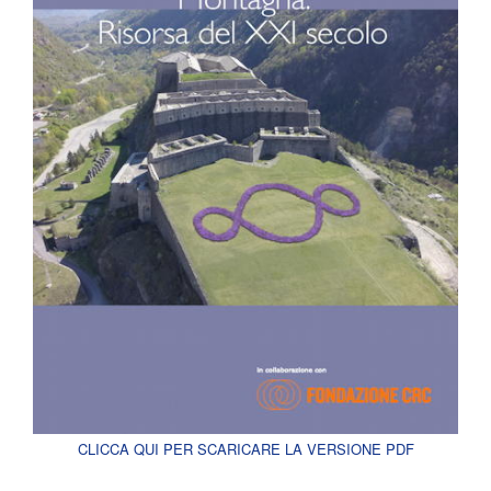
CLICCA QUI PER SCARICARE LA VERSIONE PDF