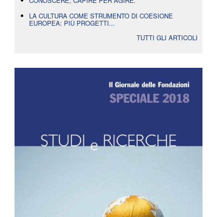
CONOSCERE, CAPIRE PER AGIRE.
LA CULTURA COME STRUMENTO DI COESIONE
EUROPEA: PIÙ PROGETTI...
TUTTI GLI ARTICOLI