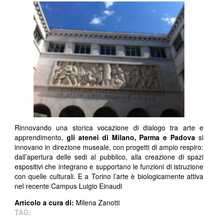
Rinnovando una storica vocazione di dialogo tra arte e
apprendimento,
gli atenei di Milano, Parma e Padova
si
innovano in direzione museale, con progetti di ampio respiro:
dall’apertura delle sedi al pubblico, alla creazione di spazi
espositivi che integrano e supportano le funzioni di istruzione
con quelle culturali. E a Torino l’arte è biologicamente attiva
nel recente Campus Luigio Einaudi
Articolo a cura di:
Milena Zanotti ​
TAG: