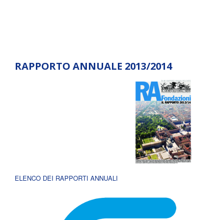
RAPPORTO ANNUALE 2013/2014
ELENCO DEI RAPPORTI ANNUALI