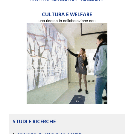
CULTURA E WELFARE
una ricerca in collaborazione con
STUDI E RICERCHE