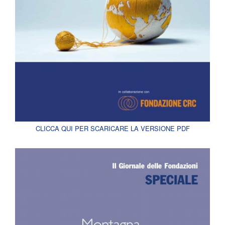
CLICCA QUI PER SCARICARE LA VERSIONE PDF