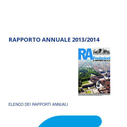
RAPPORTO ANNUALE 2013/2014
ELENCO DEI RAPPORTI ANNUALI