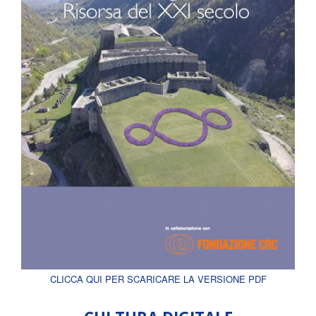
CLICCA QUI PER SCARICARE LA VERSIONE PDF