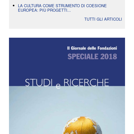
LA CULTURA COME STRUMENTO DI COESIONE
EUROPEA: PIÙ PROGETTI...
TUTTI GLI ARTICOLI