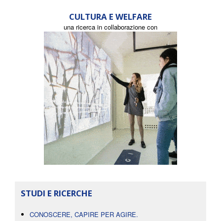
CULTURA E WELFARE
una ricerca in collaborazione con
STUDI E RICERCHE
CONOSCERE, CAPIRE PER AGIRE.