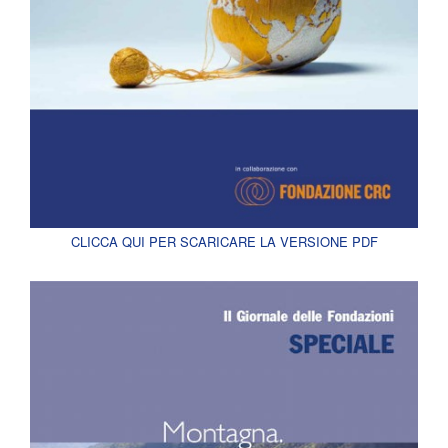
CLICCA QUI PER SCARICARE LA VERSIONE PDF