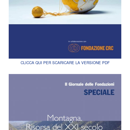
CLICCA QUI PER SCARICARE LA VERSIONE PDF