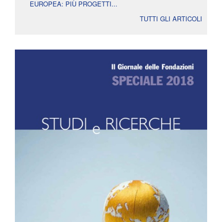
EUROPEA: PIÙ PROGETTI...
TUTTI GLI ARTICOLI