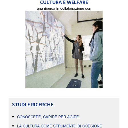
CULTURA E WELFARE
una ricerca in collaborazione con
STUDI E RICERCHE
CONOSCERE, CAPIRE PER AGIRE.
LA CULTURA COME STRUMENTO DI COESIONE