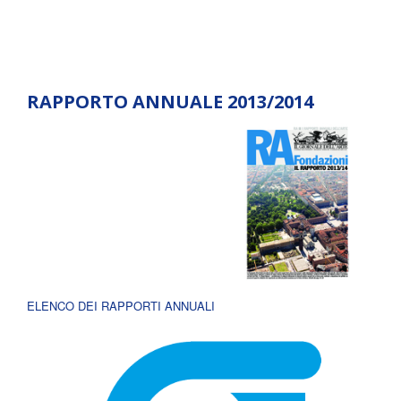
RAPPORTO ANNUALE 2013/2014
ELENCO DEI RAPPORTI ANNUALI