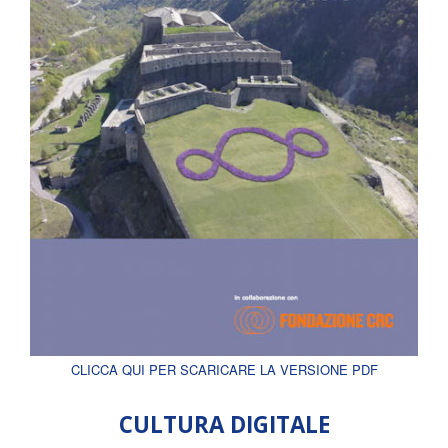
CLICCA QUI PER SCARICARE LA VERSIONE PDF
CULTURA DIGITALE