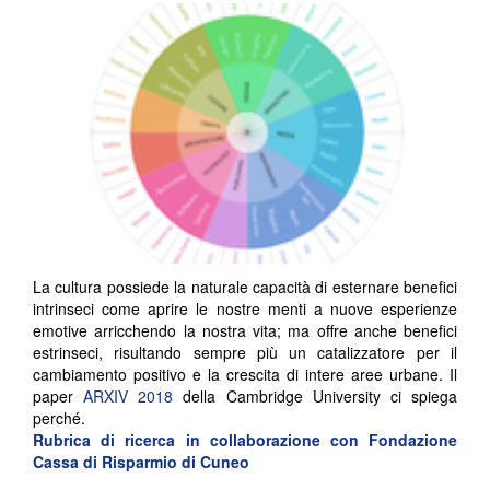
La cultura possiede la naturale capacità di esternare benefici
intrinseci come aprire le nostre menti a nuove esperienze
emotive arricchendo la nostra vita; ma offre anche benefici
estrinseci, risultando sempre più un catalizzatore per il
cambiamento positivo e la crescita di intere aree urbane. Il
paper
ARXIV 2018
della Cambridge University ci spiega
perché.
Rubrica di ricerca in collaborazione con
Fondazione
Cassa di Risparmio di Cuneo