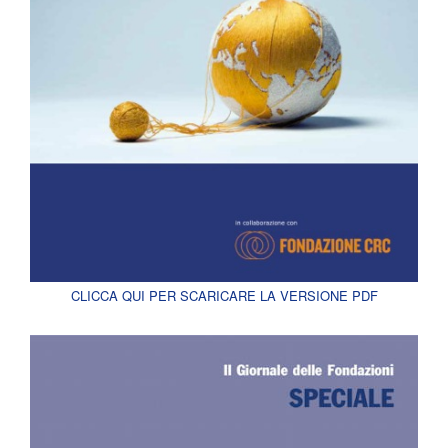
CLICCA QUI PER SCARICARE LA VERSIONE PDF