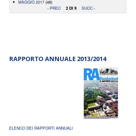
MAGGIO 2017
(48)
‹ PREC
2 DI 9
SUCC ›
RAPPORTO ANNUALE 2013/2014
ELENCO DEI RAPPORTI ANNUALI