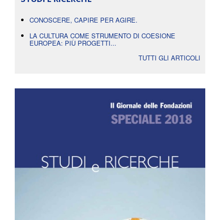
CONOSCERE, CAPIRE PER AGIRE.
LA CULTURA COME STRUMENTO DI COESIONE
EUROPEA: PIÙ PROGETTI...
TUTTI GLI ARTICOLI