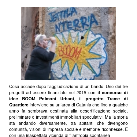
Cosa accade dopo l’aggiudicazione di un bando. Uno dei tre
progetti ad essere finanziato nel 2015 con
il concorso di
idee BOOM Polmoni Urbani,
il progetto Trame di
Quartiere
interviene su un’area di Catania che fino a qualche
anno fa sembrava destinata alla desertificazione sociale,
preliminare d investimenti immobiliari speculativi. Ma la storia
sta andando diversamente, tra abitanti che divengono
comunità, visioni di impresa sociale e memorie riconnesse. E
con una inaspettata vicenda di filantropia spontanea