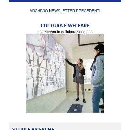
ARCHIVIO NEWSLETTER PRECEDENTI
CULTURA E WELFARE
una ricerca in collaborazione con
STUDI E RICERCHE