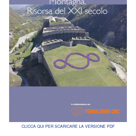
CLICCA QUI PER SCARICARE LA VERSIONE PDF