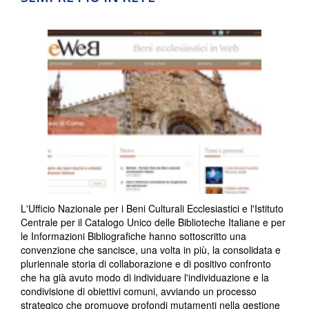
L'Ufficio Nazionale per i Beni Culturali Ecclesiastici e l'Istituto
Centrale per il Catalogo Unico delle Biblioteche Italiane e per
le Informazioni Bibliografiche hanno sottoscritto una
convenzione che sancisce, una volta in più, la consolidata e
pluriennale storia di collaborazione e di positivo confronto
che ha già avuto modo di individuare l'individuazione e la
condivisione di obiettivi comuni, avviando un processo
strategico che promuove profondi mutamenti nella gestione