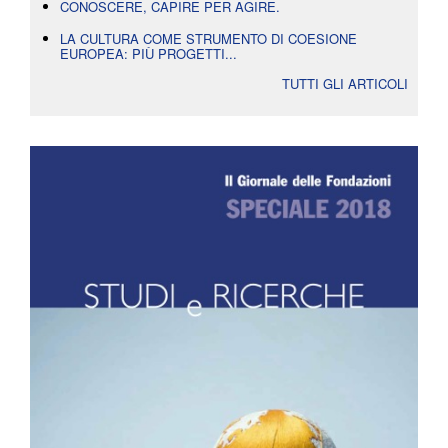
CONOSCERE, CAPIRE PER AGIRE.
LA CULTURA COME STRUMENTO DI COESIONE
EUROPEA: PIÙ PROGETTI...
TUTTI GLI ARTICOLI