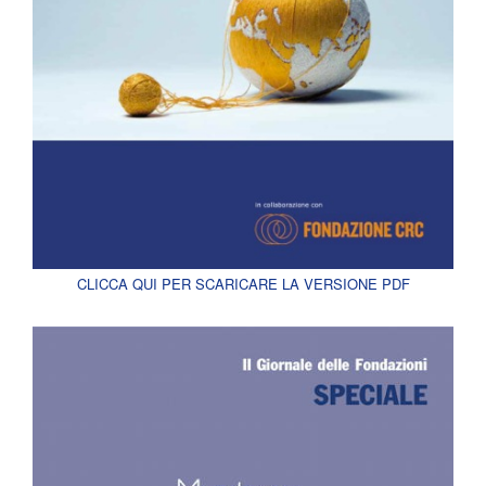
CLICCA QUI PER SCARICARE LA VERSIONE PDF