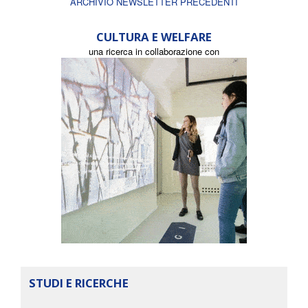
ARCHIVIO NEWSLETTER PRECEDENTI
CULTURA E WELFARE
una ricerca in collaborazione con
STUDI E RICERCHE