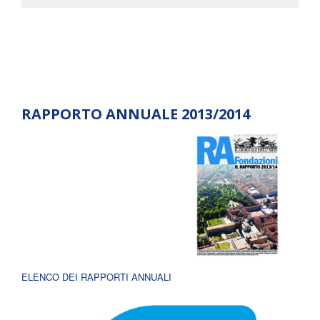
RAPPORTO ANNUALE 2013/2014
ELENCO DEI RAPPORTI ANNUALI