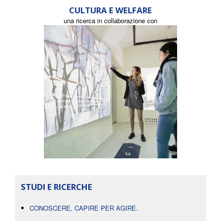
CULTURA E WELFARE
una ricerca in collaborazione con
STUDI E RICERCHE
CONOSCERE, CAPIRE PER AGIRE.