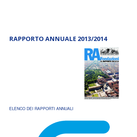
RAPPORTO ANNUALE 2013/2014
ELENCO DEI RAPPORTI ANNUALI