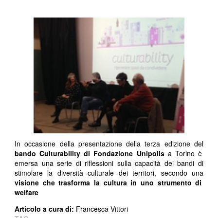
In occasione della presentazione della terza edizione del
bando Culturability di Fondazione Unipolis
a Torino è
emersa una serie di riflessioni sulla capacità dei bandi di
stimolare la diversità culturale dei territori, secondo una
visione che trasforma la cultura in uno strumento di
welfare
Articolo a cura di:
Francesca Vittori