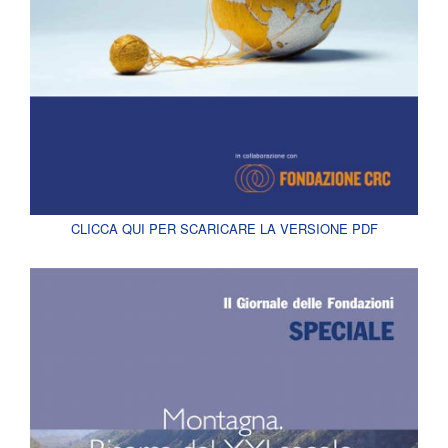
CLICCA QUI PER SCARICARE LA VERSIONE PDF