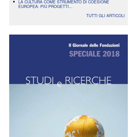
LA CULTURA COME STRUMENTO DI COESIONE
EUROPEA: PIÙ PROGETTI...
TUTTI GLI ARTICOLI