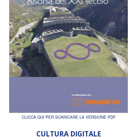
CLICCA QUI PER SCARICARE LA VERSIONE PDF
CULTURA DIGITALE