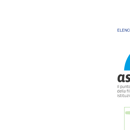
ELENC