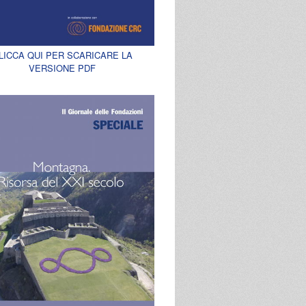
LICCA QUI PER SCARICARE LA
VERSIONE PDF