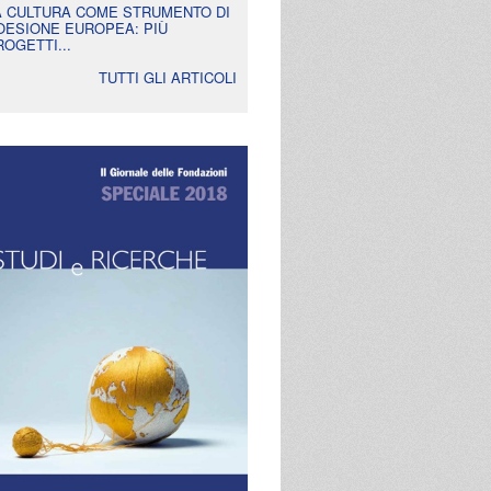
A CULTURA COME STRUMENTO DI
OESIONE EUROPEA: PIÙ
ROGETTI...
TUTTI GLI ARTICOLI