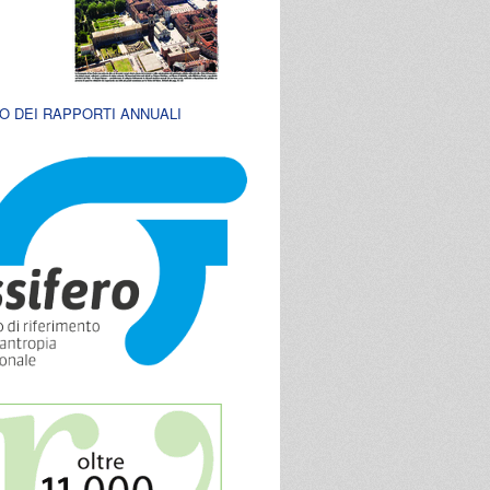
O DEI RAPPORTI ANNUALI