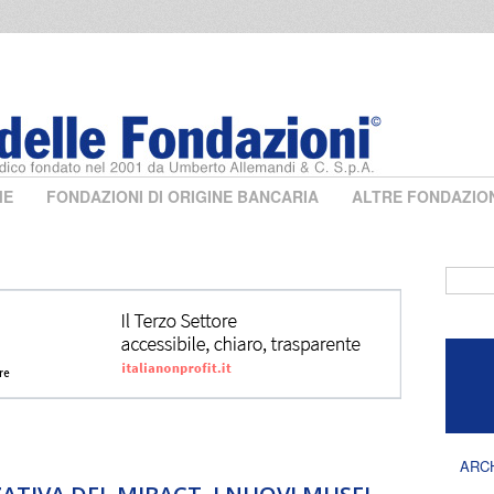
ME
FONDAZIONI DI ORIGINE BANCARIA
ALTRE FONDAZIO
Form 
ARC