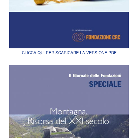
CLICCA QUI PER SCARICARE LA VERSIONE PDF