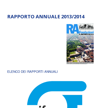
RAPPORTO ANNUALE 2013/2014
ELENCO DEI RAPPORTI ANNUALI