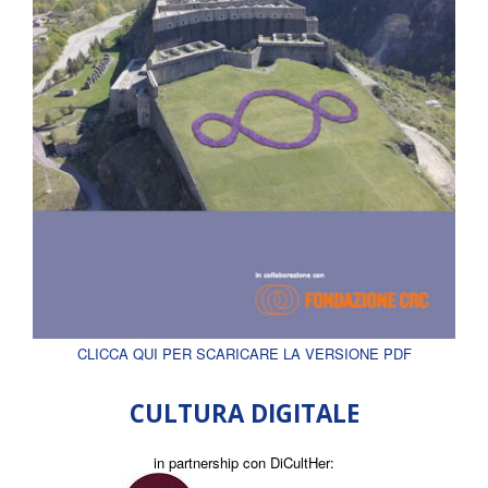
CLICCA QUI PER SCARICARE LA VERSIONE PDF
CULTURA DIGITALE
in partnership con DiCultHer: