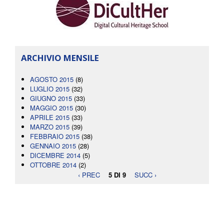
ARCHIVIO MENSILE
AGOSTO 2015
(8)
LUGLIO 2015
(32)
GIUGNO 2015
(33)
MAGGIO 2015
(30)
APRILE 2015
(33)
MARZO 2015
(39)
FEBBRAIO 2015
(38)
GENNAIO 2015
(28)
DICEMBRE 2014
(5)
OTTOBRE 2014
(2)
‹ PREC
5 DI 9
SUCC ›