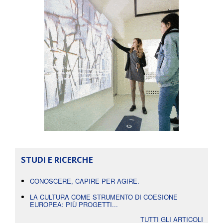
STUDI E RICERCHE
CONOSCERE, CAPIRE PER AGIRE.
LA CULTURA COME STRUMENTO DI COESIONE
EUROPEA: PIÙ PROGETTI...
TUTTI GLI ARTICOLI