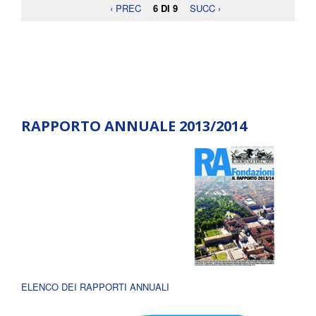
‹ PREC
6 DI 9
SUCC ›
RAPPORTO ANNUALE 2013/2014
ELENCO DEI RAPPORTI ANNUALI