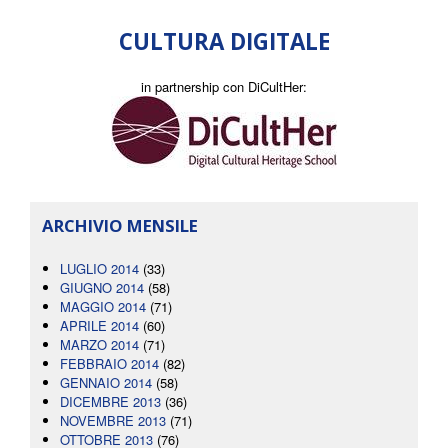
CULTURA DIGITALE
in partnership con DiCultHer:
ARCHIVIO MENSILE
LUGLIO 2014
(33)
GIUGNO 2014
(58)
MAGGIO 2014
(71)
APRILE 2014
(60)
MARZO 2014
(71)
FEBBRAIO 2014
(82)
GENNAIO 2014
(58)
DICEMBRE 2013
(36)
NOVEMBRE 2013
(71)
OTTOBRE 2013
(76)