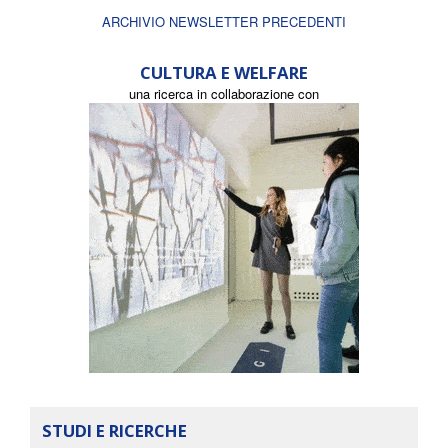
ARCHIVIO NEWSLETTER PRECEDENTI
CULTURA E WELFARE
una ricerca in collaborazione con
STUDI E RICERCHE