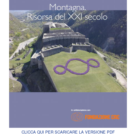
CLICCA QUI PER SCARICARE LA VERSIONE PDF