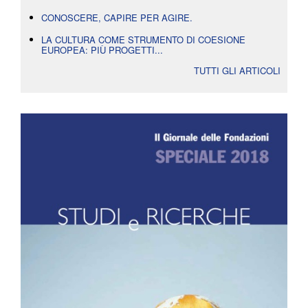
CONOSCERE, CAPIRE PER AGIRE.
LA CULTURA COME STRUMENTO DI COESIONE
EUROPEA: PIÙ PROGETTI...
TUTTI GLI ARTICOLI