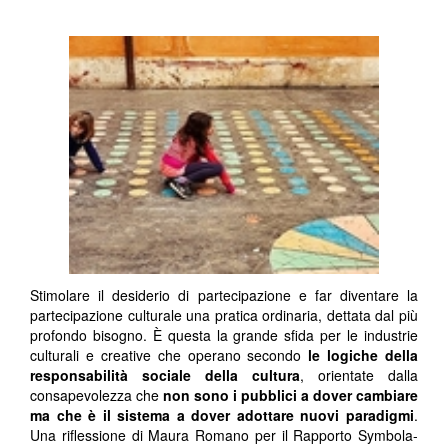
Stimolare il desiderio di partecipazione e far diventare la
partecipazione culturale una pratica ordinaria, dettata dal più
profondo bisogno. È questa la grande sfida per le industrie
culturali e creative che operano secondo
le logiche della
responsabilità sociale della cultura
, orientate dalla
consapevolezza che
non sono i pubblici a dover cambiare
ma che è il sistema a dover adottare nuovi paradigmi
.
Una riflessione di Maura Romano per il Rapporto Symbola-