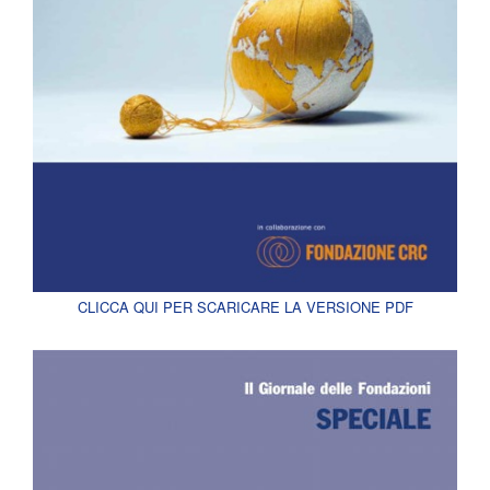
CLICCA QUI PER SCARICARE LA VERSIONE PDF