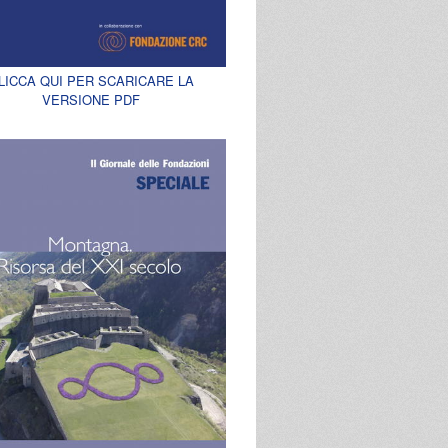
LICCA QUI PER SCARICARE LA
VERSIONE PDF