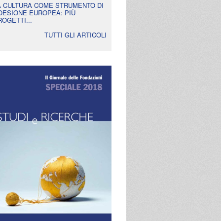
A CULTURA COME STRUMENTO DI
OESIONE EUROPEA: PIÙ
ROGETTI...
TUTTI GLI ARTICOLI