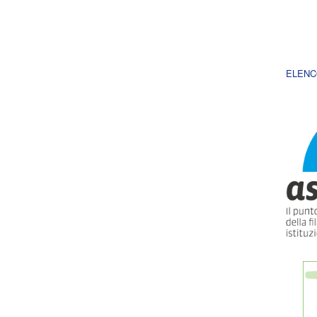
ELENC