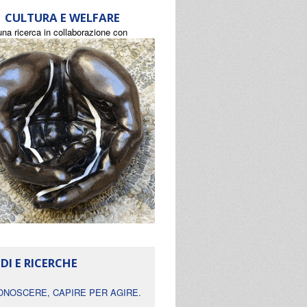
CULTURA E WELFARE
una ricerca in collaborazione con
DI E RICERCHE
ONOSCERE, CAPIRE PER AGIRE.