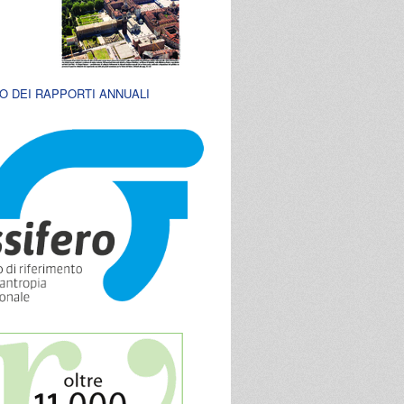
O DEI RAPPORTI ANNUALI