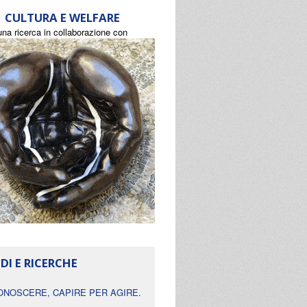
CULTURA E WELFARE
una ricerca in collaborazione con
DI E RICERCHE
ONOSCERE, CAPIRE PER AGIRE.