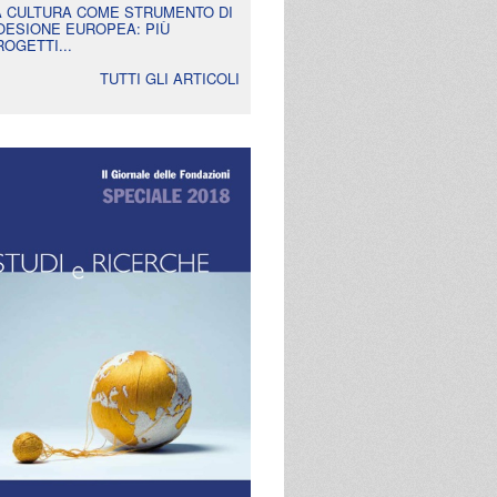
A CULTURA COME STRUMENTO DI
OESIONE EUROPEA: PIÙ
ROGETTI...
TUTTI GLI ARTICOLI