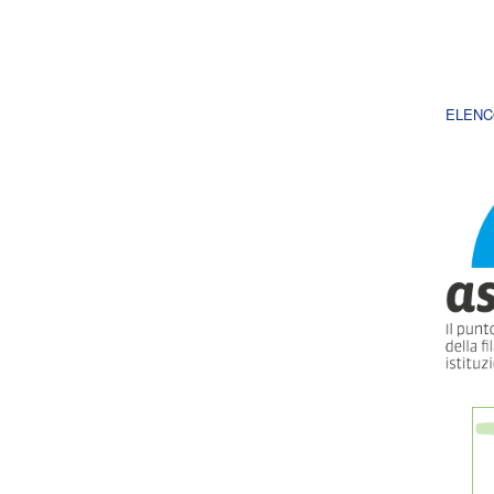
ELENC