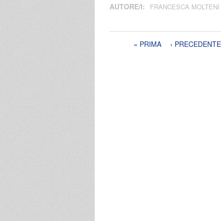
AUTORE/I:
FRANCESCA MOLTENI
Pagine
« PRIMA
‹ PRECEDENTE