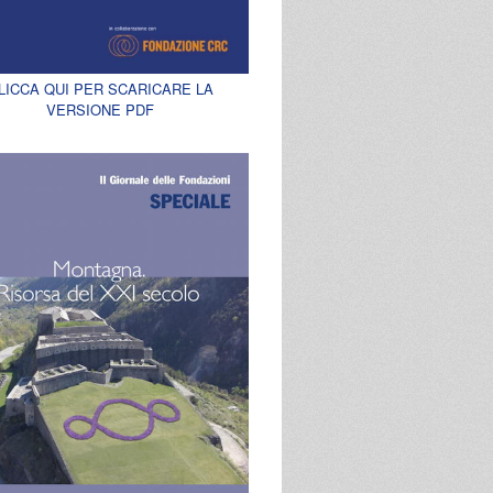
LICCA QUI PER SCARICARE LA
VERSIONE PDF