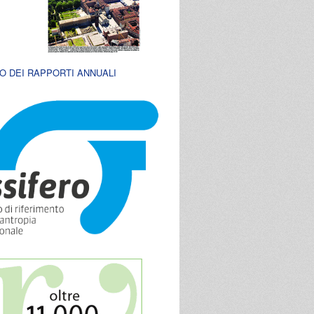
O DEI RAPPORTI ANNUALI