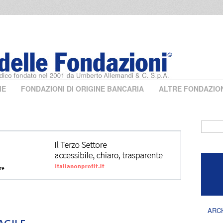
ME
FONDAZIONI DI ORIGINE BANCARIA
ALTRE FONDAZIO
Form 
ARC