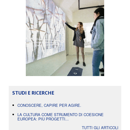
STUDI E RICERCHE
CONOSCERE, CAPIRE PER AGIRE.
LA CULTURA COME STRUMENTO DI COESIONE
EUROPEA: PIÙ PROGETTI...
TUTTI GLI ARTICOLI