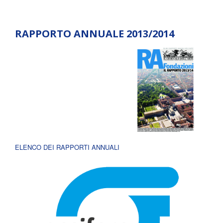
RAPPORTO ANNUALE 2013/2014
ELENCO DEI RAPPORTI ANNUALI