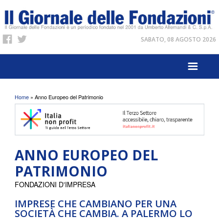
SABATO, 08 AGOSTO 2026
Tu sei qui
Home
» Anno Europeo del Patrimonio
ANNO EUROPEO DEL
PATRIMONIO
FONDAZIONI D'IMPRESA
IMPRESE CHE CAMBIANO PER UNA
SOCIETÀ CHE CAMBIA. A PALERMO LO