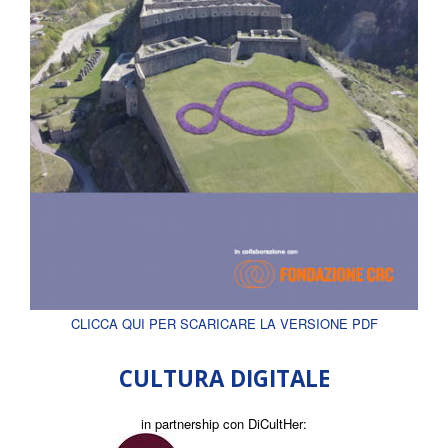
CLICCA QUI PER SCARICARE LA VERSIONE PDF
CULTURA DIGITALE
in partnership con DiCultHer: