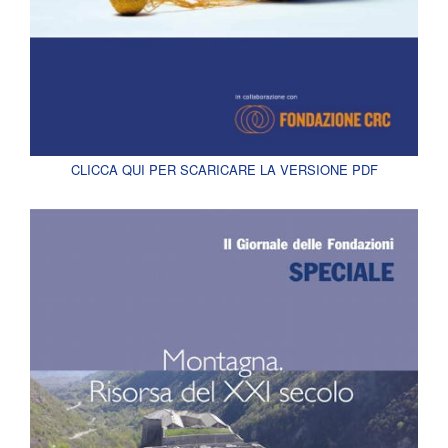
CLICCA QUI PER SCARICARE LA VERSIONE PDF