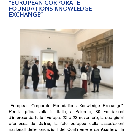
“EUROPEAN CORPORATE
FOUNDATIONS KNOWLEDGE
EXCHANGE”
“European Corporate Foundations Knowledge Exchange”.
Per la prima volta in Italia, a Palermo, 80 Fondazioni
d’impresa da tutta l’Europa. 22 e 23 novembre, la due giorni
promossa da
Dafne
, la rete europea delle associazioni
nazionali delle fondazioni del Continente e da
Assifero
, la