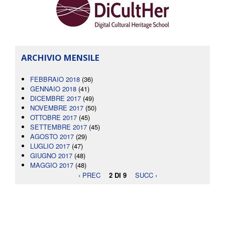
ARCHIVIO MENSILE
FEBBRAIO 2018
(36)
GENNAIO 2018
(41)
DICEMBRE 2017
(49)
NOVEMBRE 2017
(50)
OTTOBRE 2017
(45)
SETTEMBRE 2017
(45)
AGOSTO 2017
(29)
LUGLIO 2017
(47)
GIUGNO 2017
(48)
MAGGIO 2017
(48)
‹ PREC
2 DI 9
SUCC ›