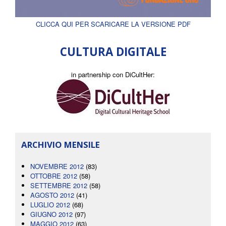
CLICCA QUI PER SCARICARE LA VERSIONE PDF
CULTURA DIGITALE
in partnership con DiCultHer:
ARCHIVIO MENSILE
NOVEMBRE 2012
(83)
OTTOBRE 2012
(58)
SETTEMBRE 2012
(58)
AGOSTO 2012
(41)
LUGLIO 2012
(68)
GIUGNO 2012
(97)
MAGGIO 2012
(63)