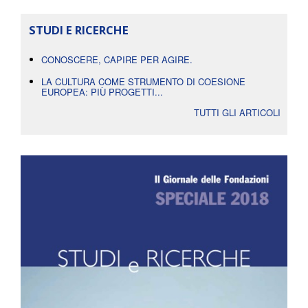
STUDI E RICERCHE
CONOSCERE, CAPIRE PER AGIRE.
LA CULTURA COME STRUMENTO DI COESIONE
EUROPEA: PIÙ PROGETTI...
TUTTI GLI ARTICOLI