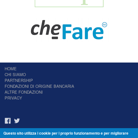
HOME
CHI SIAMO
PARTNERSHIP
FONDAZIONI DI ORIGINE BANCARIA
ALTRE FONDAZIONI
PRIVACY
Questo sito utilizza i cookie per i proprio funzionamento e per migliorare
Il Giornale delle Fondazioni - Periodico telematico