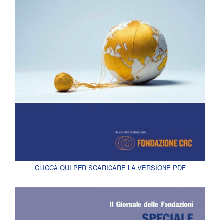
CLICCA QUI PER SCARICARE LA VERSIONE PDF