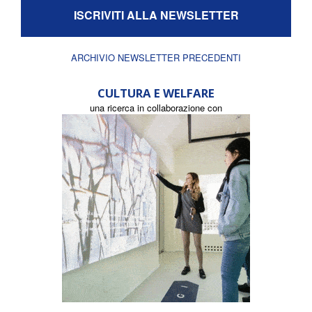
ISCRIVITI ALLA NEWSLETTER
ARCHIVIO NEWSLETTER PRECEDENTI
CULTURA E WELFARE
una ricerca in collaborazione con