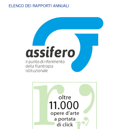
ELENCO DEI RAPPORTI ANNUALI