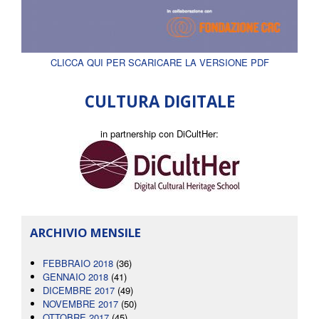
CLICCA QUI PER SCARICARE LA VERSIONE PDF
CULTURA DIGITALE
in partnership con DiCultHer:
ARCHIVIO MENSILE
FEBBRAIO 2018
(36)
GENNAIO 2018
(41)
DICEMBRE 2017
(49)
NOVEMBRE 2017
(50)
OTTOBRE 2017
(45)