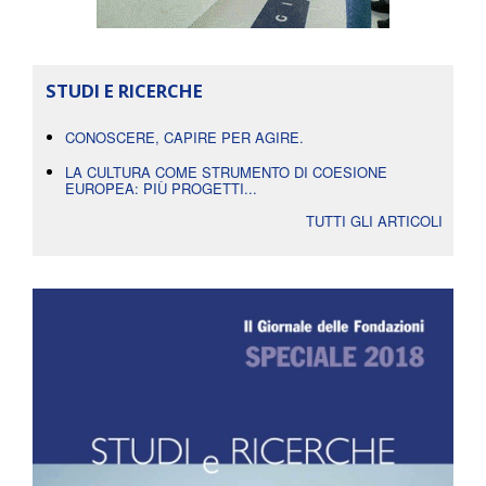
STUDI E RICERCHE
CONOSCERE, CAPIRE PER AGIRE.
LA CULTURA COME STRUMENTO DI COESIONE
EUROPEA: PIÙ PROGETTI...
TUTTI GLI ARTICOLI