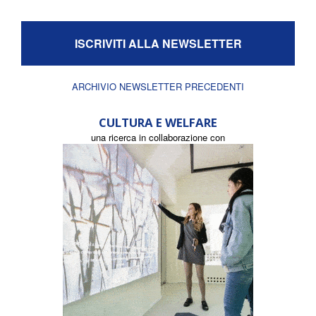
ISCRIVITI ALLA NEWSLETTER
ARCHIVIO NEWSLETTER PRECEDENTI
CULTURA E WELFARE
una ricerca in collaborazione con