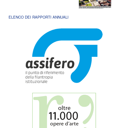
ELENCO DEI RAPPORTI ANNUALI