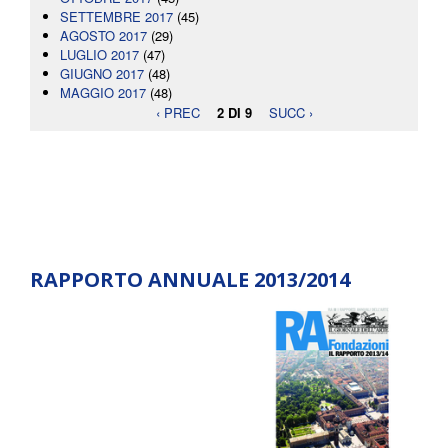
SETTEMBRE 2017
(45)
AGOSTO 2017
(29)
LUGLIO 2017
(47)
GIUGNO 2017
(48)
MAGGIO 2017
(48)
‹ PREC
2 DI 9
SUCC ›
RAPPORTO ANNUALE 2013/2014