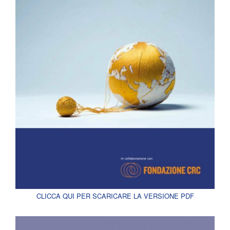
CLICCA QUI PER SCARICARE LA VERSIONE PDF