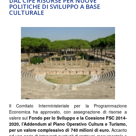
DAL CIPE RISORSE PER NUOVE
POLITICHE DI SVILUPPO A BASE
CULTURALE
Il Comitato Interministeriale per la Programmazione
Economica ha approvato, con assegnazione di risorse a
valere sul
Fondo per lo Sviluppo e la Coesione FSC 2014-
2020, l’Addendum al Piano Operativo Cultura e Turismo,
per un valore complessivo di 740 milioni di euro.
Accanto