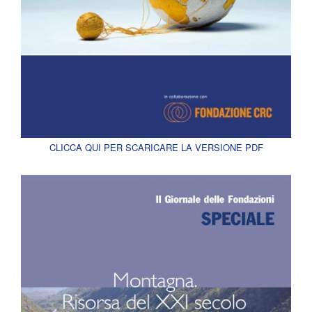
CLICCA QUI PER SCARICARE LA VERSIONE PDF