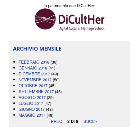
in partnership con DiCultHer:
ARCHIVIO MENSILE
FEBBRAIO 2018
(36)
GENNAIO 2018
(41)
DICEMBRE 2017
(49)
NOVEMBRE 2017
(50)
OTTOBRE 2017
(45)
SETTEMBRE 2017
(45)
AGOSTO 2017
(29)
LUGLIO 2017
(47)
GIUGNO 2017
(48)
MAGGIO 2017
(48)
‹ PREC
2 DI 9
SUCC ›