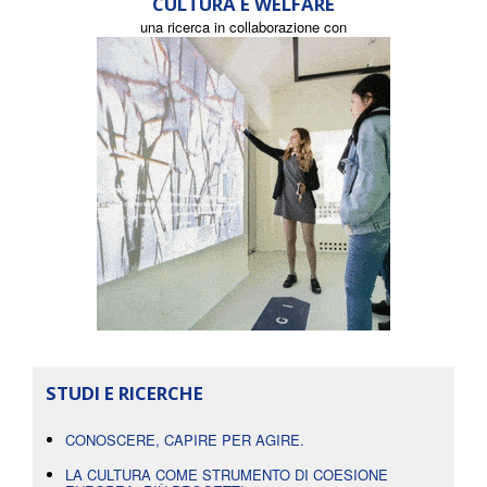
CULTURA E WELFARE
una ricerca in collaborazione con
STUDI E RICERCHE
CONOSCERE, CAPIRE PER AGIRE.
LA CULTURA COME STRUMENTO DI COESIONE