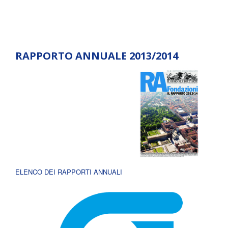
RAPPORTO ANNUALE 2013/2014
ELENCO DEI RAPPORTI ANNUALI