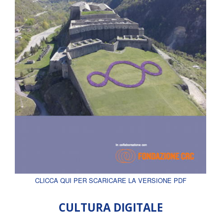
CLICCA QUI PER SCARICARE LA VERSIONE PDF
CULTURA DIGITALE